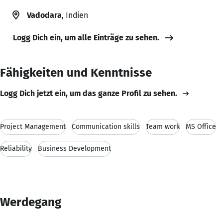
Vadodara
, Indien
Logg Dich ein, um alle Einträge zu sehen.
Fähigkeiten und Kenntnisse
Logg Dich jetzt ein, um das ganze Profil zu sehen.
Project Management
Communication skills
Team work
MS Office
Reliability
Business Development
Werdegang