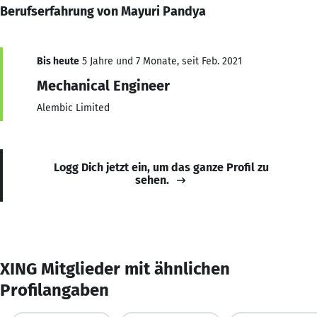
Berufserfahrung von Mayuri Pandya
Bis heute
5 Jahre und 7 Monate, seit Feb. 2021
Mechanical Engineer
Alembic Limited
Logg Dich jetzt ein, um das ganze Profil zu
sehen.
XING Mitglieder mit ähnlichen
Profilangaben