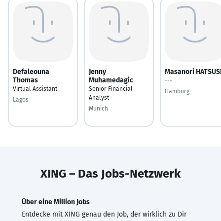
Defaleouna
Jenny
Masanori HATSUS
Thomas
Muhamedagic
---
Virtual Assistant
Senior Financial
Hamburg
Analyst
Lagos
Munich
XING – Das Jobs-Netzwerk
Über eine Million Jobs
Entdecke mit XING genau den Job, der wirklich zu Dir