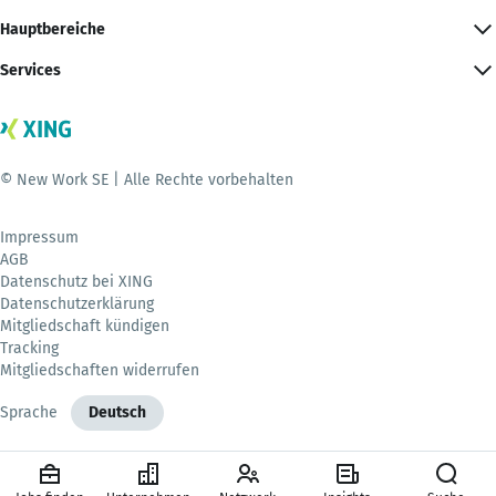
Hauptbereiche
Services
© New Work SE | Alle Rechte vorbehalten
Impressum
AGB
Datenschutz bei XING
Datenschutzerklärung
Mitgliedschaft kündigen
Tracking
Mitgliedschaften widerrufen
Sprache
Deutsch