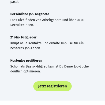
passt.
Persönliche Job-Angebote
Lass Dich finden von Arbeitgebern und über 20.000
Recruiter·innen.
21 Mio. Mitglieder
Knüpf neue Kontakte und erhalte Impulse für ein
besseres Job-Leben.
Kostenlos profitieren
Schon als Basis-Mitglied kannst Du Deine Job-Suche
deutlich optimieren.
Jetzt registrieren