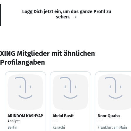
Logg Dich jetzt ein, um das ganze Profil zu
sehen.
XING Mitglieder mit ähnlichen
Profilangaben
ARINDOM KASHYAP
Abdul Basit
Noor Quaba
Analyst
---
---
Berlin
Karachi
Frankfurt am Main