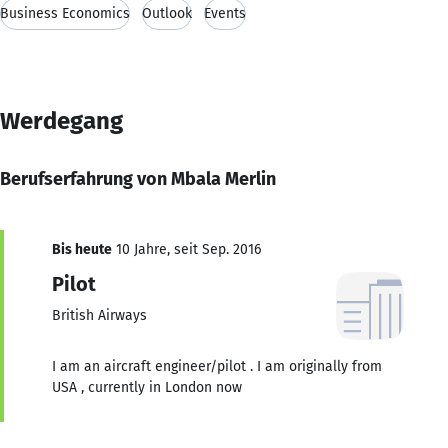
Business Economics
Outlook
Events
Werdegang
Berufserfahrung von Mbala Merlin
Bis heute
10 Jahre, seit Sep. 2016
Pilot
British Airways
I am an aircraft engineer/pilot . I am originally from
USA , currently in London now