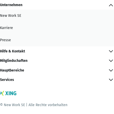
Unternehmen
New Work SE
Karriere
Presse
Hilfe & Kontakt
Mitgliedschaften
Hauptbereiche
Services
© New Work SE | Alle Rechte vorbehalten