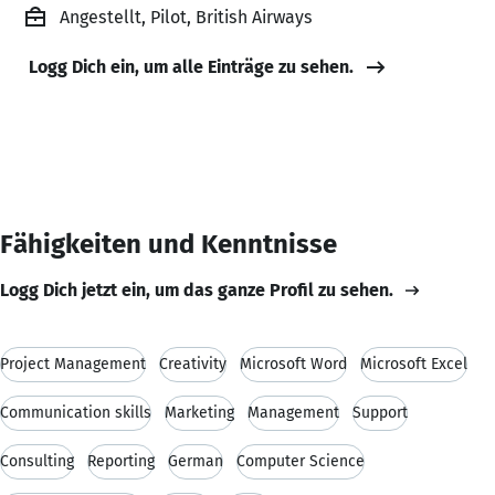
Angestellt, Pilot, British Airways
Logg Dich ein, um alle Einträge zu sehen.
Fähigkeiten und Kenntnisse
Logg Dich jetzt ein, um das ganze Profil zu sehen.
Project Management
Creativity
Microsoft Word
Microsoft Excel
Communication skills
Marketing
Management
Support
Consulting
Reporting
German
Computer Science