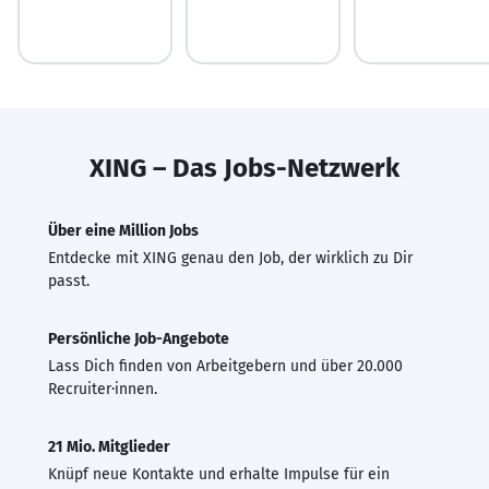
XING – Das Jobs-Netzwerk
Über eine Million Jobs
Entdecke mit XING genau den Job, der wirklich zu Dir
passt.
Persönliche Job-Angebote
Lass Dich finden von Arbeitgebern und über 20.000
Recruiter·innen.
21 Mio. Mitglieder
Knüpf neue Kontakte und erhalte Impulse für ein