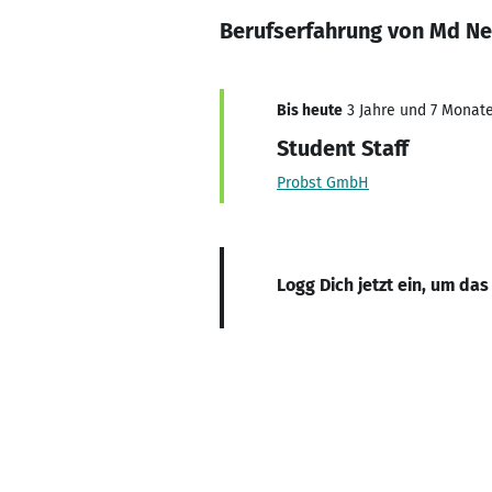
Berufserfahrung von Md Ne
Bis heute
3 Jahre und 7 Monate,
Student Staff
Probst GmbH
Logg Dich jetzt ein, um das