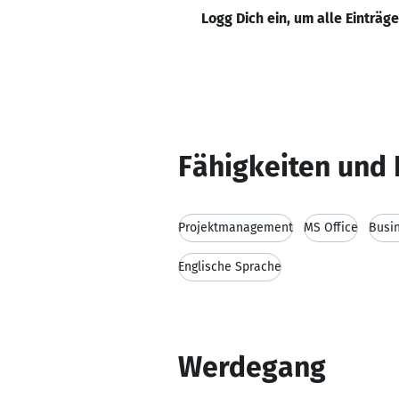
Logg Dich ein, um alle Einträg
Fähigkeiten und 
Projektmanagement
MS Office
Busi
Englische Sprache
Werdegang