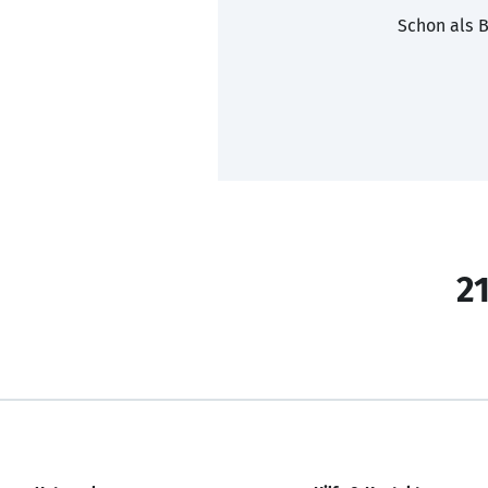
Schon als B
21