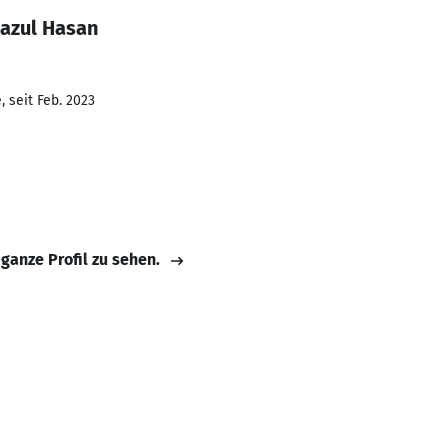
azul Hasan
 seit Feb. 2023
 ganze Profil zu sehen.