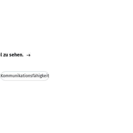
il zu sehen.
Kommunikationsfähigkeit