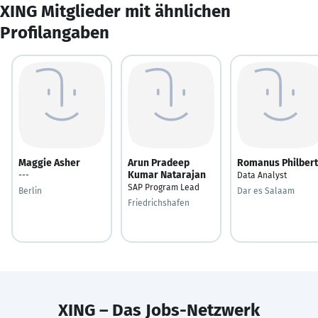
XING Mitglieder mit ähnlichen
Profilangaben
Maggie Asher
Arun Pradeep
Romanus Philbert
Kumar Natarajan
---
Data Analyst
SAP Program Lead
Berlin
Dar es Salaam
Friedrichshafen
XING – Das Jobs-Netzwerk