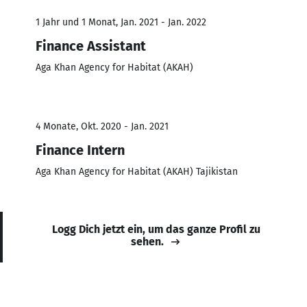
1 Jahr und 1 Monat, Jan. 2021 - Jan. 2022
Finance Assistant
Aga Khan Agency for Habitat (AKAH)
4 Monate, Okt. 2020 - Jan. 2021
Finance Intern
Aga Khan Agency for Habitat (AKAH) Tajikistan
Logg Dich jetzt ein, um das ganze Profil zu
sehen.