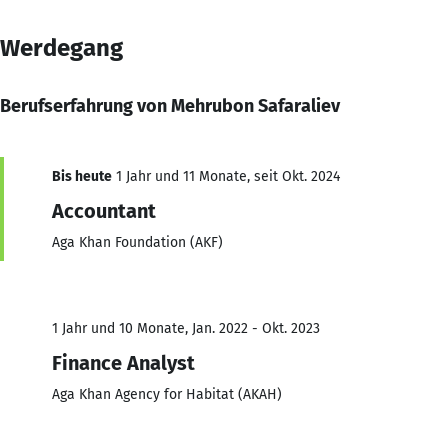
Werdegang
Berufserfahrung von Mehrubon Safaraliev
Bis heute
1 Jahr und 11 Monate, seit Okt. 2024
Accountant
Aga Khan Foundation (AKF)
1 Jahr und 10 Monate, Jan. 2022 - Okt. 2023
Finance Analyst
Aga Khan Agency for Habitat (AKAH)