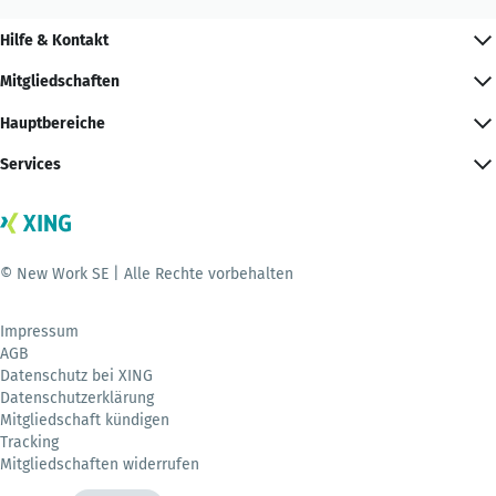
Hilfe & Kontakt
Mitgliedschaften
Hauptbereiche
Services
© New Work SE | Alle Rechte vorbehalten
Impressum
AGB
Datenschutz bei XING
Datenschutzerklärung
Mitgliedschaft kündigen
Tracking
Mitgliedschaften widerrufen