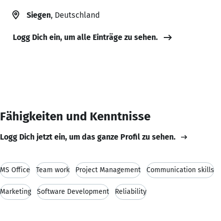
Siegen
, Deutschland
Logg Dich ein, um alle Einträge zu sehen.
Fähigkeiten und Kenntnisse
Logg Dich jetzt ein, um das ganze Profil zu sehen.
MS Office
Team work
Project Management
Communication skills
Marketing
Software Development
Reliability