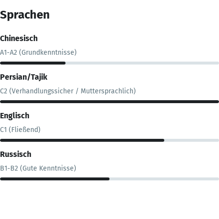
Sprachen
Chinesisch
A1-A2 (Grundkenntnisse)
Persian/Tajik
C2 (Verhandlungssicher / Muttersprachlich)
Englisch
C1 (Fließend)
Russisch
B1-B2 (Gute Kenntnisse)