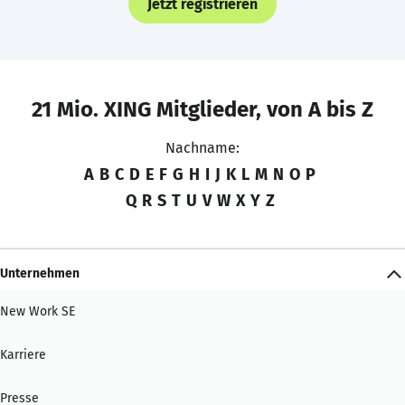
Jetzt registrieren
21 Mio. XING Mitglieder, von A bis Z
Nachname:
A
B
C
D
E
F
G
H
I
J
K
L
M
N
O
P
Q
R
S
T
U
V
W
X
Y
Z
Unternehmen
New Work SE
Karriere
Presse