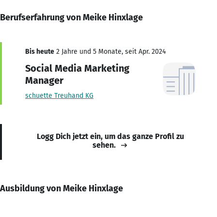
Berufserfahrung von Meike Hinxlage
Bis heute
2 Jahre und 5 Monate, seit Apr. 2024
Social Media Marketing
Manager
schuette Treuhand KG
Logg Dich jetzt ein, um das ganze Profil zu
sehen.
Ausbildung von Meike Hinxlage