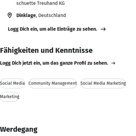
schuette Treuhand KG
Dinklage
, Deutschland
Logg Dich ein, um alle Einträge zu sehen.
Fähigkeiten und Kenntnisse
Logg Dich jetzt ein, um das ganze Profil zu sehen.
Social Media
Community Management
Social Media Marketing
Marketing
Werdegang