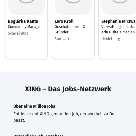
Boglárka Kanta
Lars Kroll
Stephanie Mirzwa
Community Manager
Geschäftsführer &
Verwaltungsmitarbei
Gründer
erin Digitale Medien
Schweinfurt
Stuttgart
Heidelberg
XING – Das Jobs-Netzwerk
Über eine Million Jobs
Entdecke mit XING genau den Job, der wirklich zu Dir
passt.