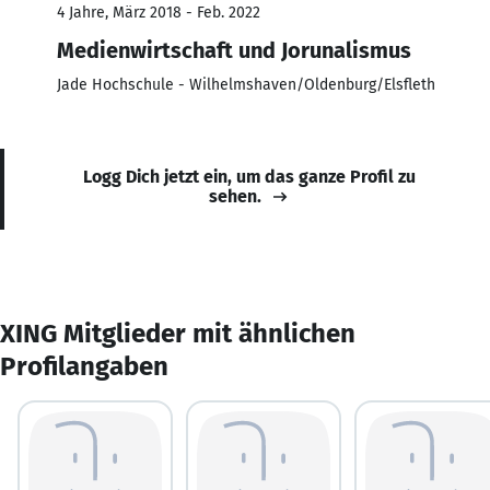
4 Jahre, März 2018 - Feb. 2022
Medienwirtschaft und Jorunalismus
Jade Hochschule - Wilhelmshaven/Oldenburg/Elsfleth
Logg Dich jetzt ein, um das ganze Profil zu
sehen.
XING Mitglieder mit ähnlichen
Profilangaben