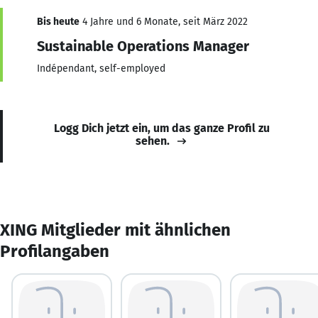
Bis heute
4 Jahre und 6 Monate, seit März 2022
Sustainable Operations Manager
Indépendant, self-employed
Logg Dich jetzt ein, um das ganze Profil zu
sehen.
XING Mitglieder mit ähnlichen
Profilangaben