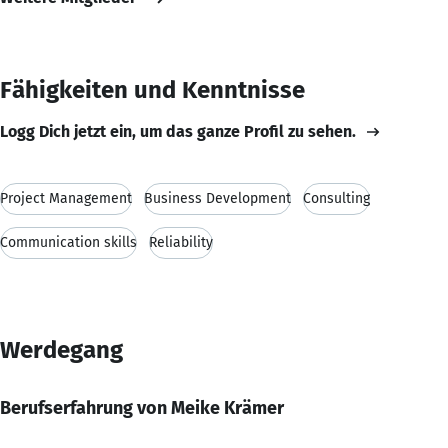
Fähigkeiten und Kenntnisse
Logg Dich jetzt ein, um das ganze Profil zu sehen.
Project Management
Business Development
Consulting
Communication skills
Reliability
Werdegang
Berufserfahrung von Meike Krämer