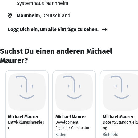
Systemhaus Mannheim
Mannheim
, Deutschland
Logg Dich ein, um alle Einträge zu sehen.
Suchst Du einen anderen Michael
Maurer?
Michael Maurer
Michael Maurer
Michael Maurer
Entwicklungsingenieu
Development
Dozent/Standortleit
r
Engineer Combustor
ng
Baden
Bielefeld