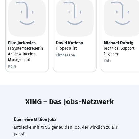
Elke Jurkovics
David Kutlesa
Michael Ruhrig
IT Systembetreuerin
IT Specialist
Technical Support
Apple & Incident
Engineer
Kirchseeon
Management
Köln
Köln
XING – Das Jobs-Netzwerk
Über eine Million Jobs
Entdecke mit XING genau den Job, der wirklich zu Dir
passt.