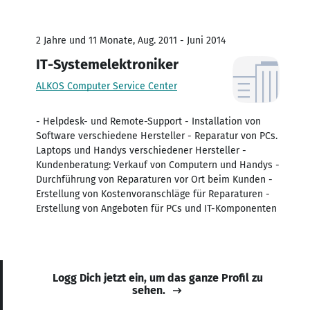
2 Jahre und 11 Monate, Aug. 2011 - Juni 2014
IT-Systemelektroniker
ALKOS Computer Service Center
- Helpdesk- und Remote-Support - Installation von
Software verschiedene Hersteller - Reparatur von PCs.
Laptops und Handys verschiedener Hersteller -
Kundenberatung: Verkauf von Computern und Handys -
Durchführung von Reparaturen vor Ort beim Kunden -
Erstellung von Kostenvoranschläge für Reparaturen -
Erstellung von Angeboten für PCs und IT-Komponenten
Logg Dich jetzt ein, um das ganze Profil zu
sehen.