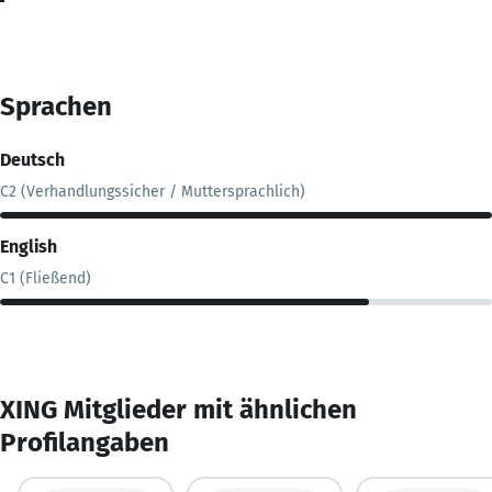
Sprachen
Deutsch
C2 (Verhandlungssicher / Muttersprachlich)
English
C1 (Fließend)
XING Mitglieder mit ähnlichen
Profilangaben