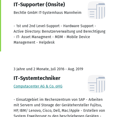
IT-Supporter (Onsite)
Bechtle GmbH IT-Systemhaus Mannheim
- 1st und 2nd Level-Support - Hardware Support -
Active Directory: Benutzerverwaltung und Berechtigung
- IT- Asset Managment - MDM - Mobile Device
Management - Helpdesk
3 Jahre und 2 Monate, Juli 2016 - Aug. 2019
IT-Systemtechniker
Computacenter AG & Co. oHG
- Einsatzgebiet im Rechenzentrum von SAP - Arbeiten
mit Servern und Storage der Gerätehersteller Fujitsu,
HP, IBM/ Lenovo, Cisco, Dell, Mac/Apple - Erstellen von
System Erweiterung zu den beschriebenen Geräten -