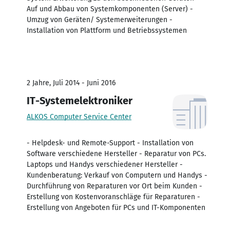
Auf und Abbau von Systemkomponenten (Server) -
Umzug von Geräten/ Systemerweiterungen -
Installation von Plattform und Betriebssystemen
2 Jahre, Juli 2014 - Juni 2016
IT-Systemelektroniker
ALKOS Computer Service Center
- Helpdesk- und Remote-Support - Installation von
Software verschiedene Hersteller - Reparatur von PCs.
Laptops und Handys verschiedener Hersteller -
Kundenberatung: Verkauf von Computern und Handys -
Durchführung von Reparaturen vor Ort beim Kunden -
Erstellung von Kostenvoranschläge für Reparaturen -
Erstellung von Angeboten für PCs und IT-Komponenten