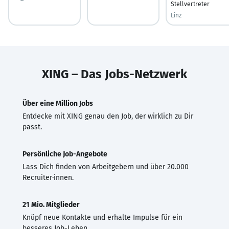
Stellvertreter
Linz
XING – Das Jobs-Netzwerk
Über eine Million Jobs
Entdecke mit XING genau den Job, der wirklich zu Dir
passt.
Persönliche Job-Angebote
Lass Dich finden von Arbeitgebern und über 20.000
Recruiter·innen.
21 Mio. Mitglieder
Knüpf neue Kontakte und erhalte Impulse für ein
besseres Job-Leben.