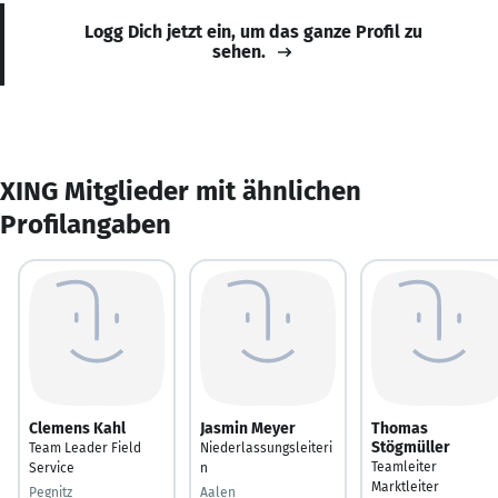
Logg Dich jetzt ein, um das ganze Profil zu
sehen.
XING Mitglieder mit ähnlichen
Profilangaben
Clemens Kahl
Jasmin Meyer
Thomas
Stögmüller
Team Leader Field
Niederlassungsleiteri
Teamleiter
Service
n
Marktleiter
Pegnitz
Aalen