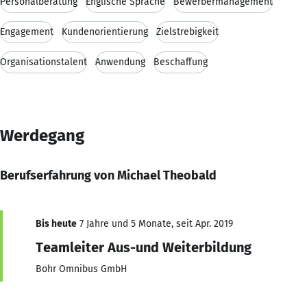
Personalberatung
Englische Sprache
Bewerbermanagement
Engagement
Kundenorientierung
Zielstrebigkeit
Organisationstalent
Anwendung
Beschaffung
Werdegang
Berufserfahrung von Michael Theobald
Bis heute
7 Jahre und 5 Monate, seit Apr. 2019
Teamleiter Aus-und Weiterbildung
Bohr Omnibus GmbH