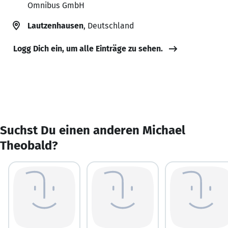
Omnibus GmbH
Lautzenhausen
, Deutschland
Logg Dich ein, um alle Einträge zu sehen.
Suchst Du einen anderen Michael
Theobald?