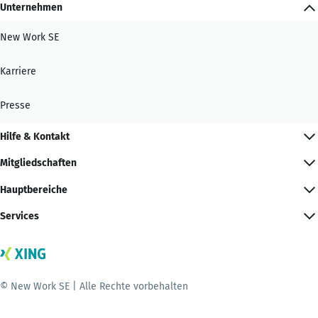
Unternehmen
New Work SE
Karriere
Presse
Hilfe & Kontakt
Mitgliedschaften
Hauptbereiche
Services
© New Work SE | Alle Rechte vorbehalten