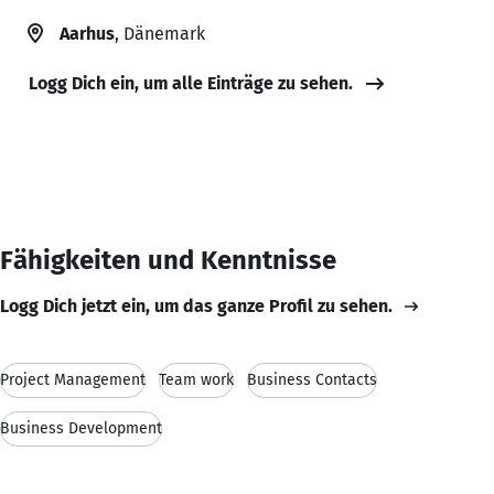
Aarhus
, Dänemark
Logg Dich ein, um alle Einträge zu sehen.
Fähigkeiten und Kenntnisse
Logg Dich jetzt ein, um das ganze Profil zu sehen.
Project Management
Team work
Business Contacts
Business Development