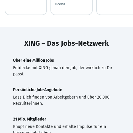
Lucena
XING – Das Jobs-Netzwerk
Über eine Million Jobs
Entdecke mit XING genau den Job, der wirklich zu Dir
passt.
Persönliche Job-Angebote
Lass Dich finden von Arbeitgebern und über 20.000
Recruiter·innen.
21 Mio. Mitglieder
Knüpf neue Kontakte und erhalte Impulse für ein
besseres Job-Leben.