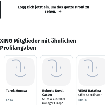
Logg Dich jetzt ein, um das ganze Profil zu
sehen.
XING Mitglieder mit ähnlichen
Profilangaben
Tarek Moussa
Roberto Doval
VEDAT Batatina
Castro
---
Office Coordinator
Sales & Customer
Cairo
Dublin
Manager Europe