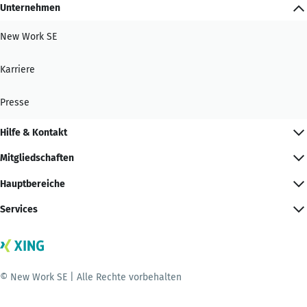
Unternehmen
New Work SE
Karriere
Presse
Hilfe & Kontakt
Mitgliedschaften
Hauptbereiche
Services
© New Work SE | Alle Rechte vorbehalten