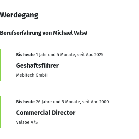
Werdegang
Berufserfahrung von Michael Valsø
Bis heute
1 Jahr und 5 Monate, seit Apr. 2025
Geshaftsführer
Mebitech GmbH
Bis heute
26 Jahre und 5 Monate, seit Apr. 2000
Commercial Director
Valsoe A/S