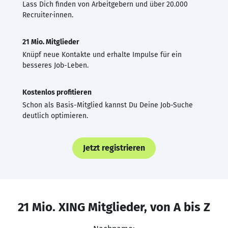
Lass Dich finden von Arbeitgebern und über 20.000
Recruiter·innen.
21 Mio. Mitglieder
Knüpf neue Kontakte und erhalte Impulse für ein
besseres Job-Leben.
Kostenlos profitieren
Schon als Basis-Mitglied kannst Du Deine Job-Suche
deutlich optimieren.
Jetzt registrieren
21 Mio. XING Mitglieder, von A bis Z