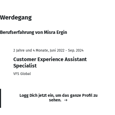
Werdegang
Berufserfahrung von Misra Ergin
2 Jahre und 4 Monate, Juni 2022 - Sep. 2024
Customer Experience Assistant
Specialist
VFS Global
Logg Dich jetzt ein, um das ganze Profil zu
sehen.