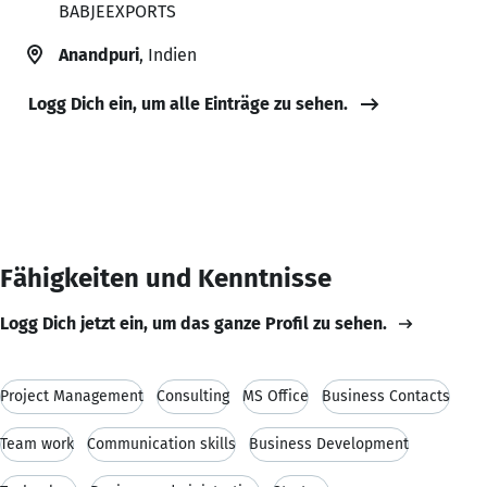
BABJEEXPORTS
Anandpuri
, Indien
Logg Dich ein, um alle Einträge zu sehen.
Fähigkeiten und Kenntnisse
Logg Dich jetzt ein, um das ganze Profil zu sehen.
Project Management
Consulting
MS Office
Business Contacts
Team work
Communication skills
Business Development