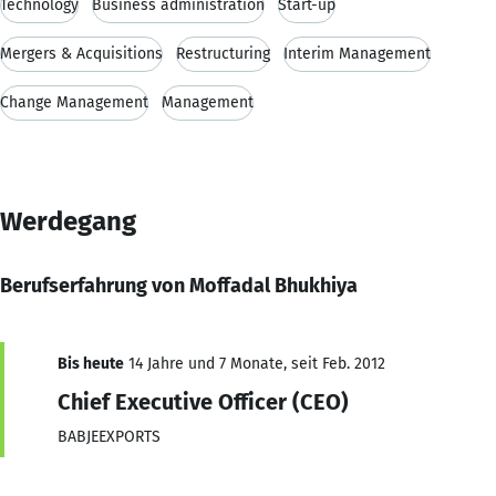
Technology
Business administration
Start-up
Mergers & Acquisitions
Restructuring
Interim Management
Change Management
Management
Werdegang
Berufserfahrung von Moffadal Bhukhiya
Bis heute
14 Jahre und 7 Monate, seit Feb. 2012
Chief Executive Officer (CEO)
BABJEEXPORTS