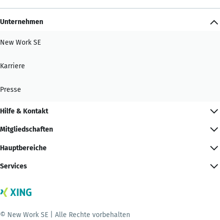
Unternehmen
New Work SE
Karriere
Presse
Hilfe & Kontakt
Mitgliedschaften
Hauptbereiche
Services
© New Work SE | Alle Rechte vorbehalten