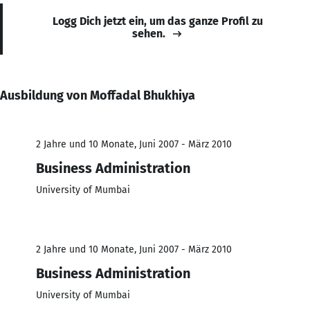
Logg Dich jetzt ein, um das ganze Profil zu
sehen.
Ausbildung von Moffadal Bhukhiya
2 Jahre und 10 Monate, Juni 2007 - März 2010
Business Administration
University of Mumbai
2 Jahre und 10 Monate, Juni 2007 - März 2010
Business Administration
University of Mumbai