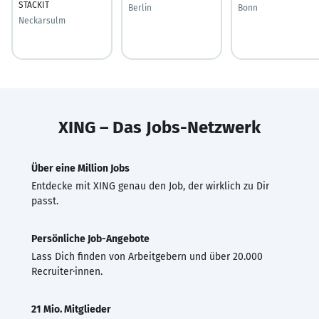
STACKIT
Berlin
Bonn
Neckarsulm
XING – Das Jobs-Netzwerk
Über eine Million Jobs
Entdecke mit XING genau den Job, der wirklich zu Dir
passt.
Persönliche Job-Angebote
Lass Dich finden von Arbeitgebern und über 20.000
Recruiter·innen.
21 Mio. Mitglieder