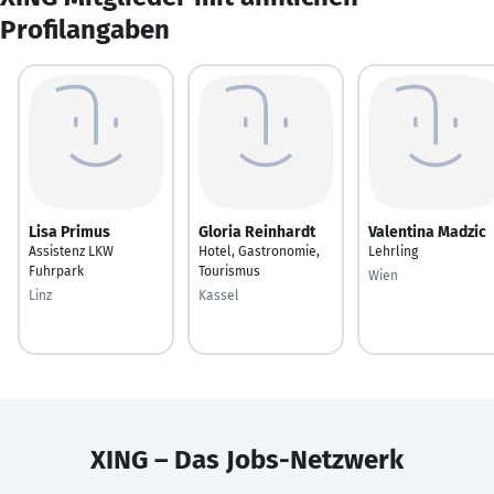
Profilangaben
Lisa Primus
Gloria Reinhardt
Valentina Madzic
Assistenz LKW
Hotel, Gastronomie,
Lehrling
Fuhrpark
Tourismus
Wien
Linz
Kassel
XING – Das Jobs-Netzwerk