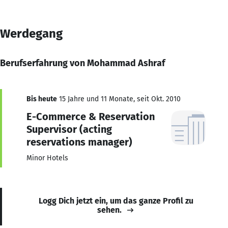
Werdegang
Berufserfahrung von Mohammad Ashraf
Bis heute
15 Jahre und 11 Monate, seit Okt. 2010
E-Commerce & Reservation
Supervisor (acting
reservations manager)
Minor Hotels
Logg Dich jetzt ein, um das ganze Profil zu
sehen.