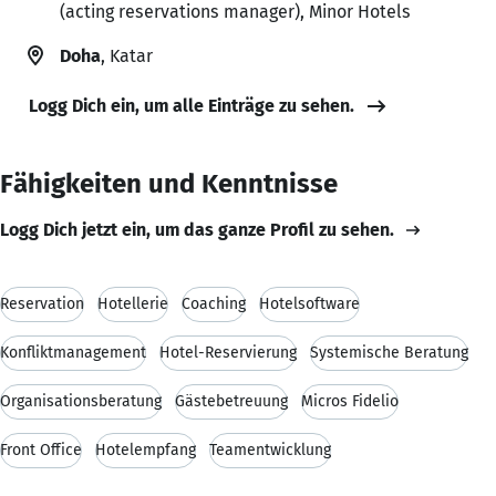
(acting reservations manager), Minor Hotels
Doha
, Katar
Logg Dich ein, um alle Einträge zu sehen.
Fähigkeiten und Kenntnisse
Logg Dich jetzt ein, um das ganze Profil zu sehen.
Reservation
Hotellerie
Coaching
Hotelsoftware
Konfliktmanagement
Hotel-Reservierung
Systemische Beratung
Organisationsberatung
Gästebetreuung
Micros Fidelio
Front Office
Hotelempfang
Teamentwicklung