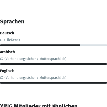
Sprachen
Deutsch
C1 (Fließend)
Arabisch
C2 (Verhandlungssicher / Muttersprachlich)
Englisch
C2 (Verhandlungssicher / Muttersprachlich)
XING Mitglieder mit ähnlichen