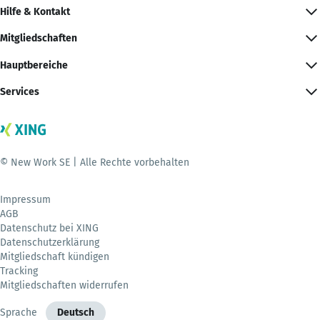
Hilfe & Kontakt
Mitgliedschaften
Hauptbereiche
Services
© New Work SE | Alle Rechte vorbehalten
Impressum
AGB
Datenschutz bei XING
Datenschutzerklärung
Mitgliedschaft kündigen
Tracking
Mitgliedschaften widerrufen
Sprache
Deutsch