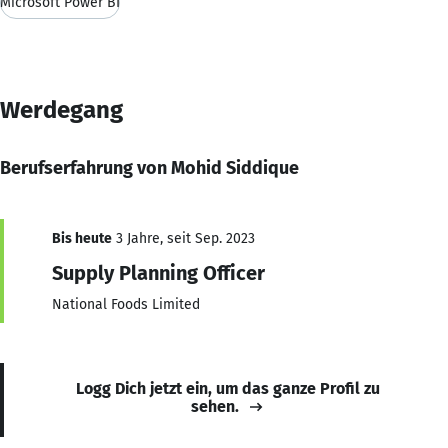
Microsoft Power BI
Werdegang
Berufserfahrung von Mohid Siddique
Bis heute
3 Jahre, seit Sep. 2023
Supply Planning Officer
National Foods Limited
Logg Dich jetzt ein, um das ganze Profil zu
sehen.