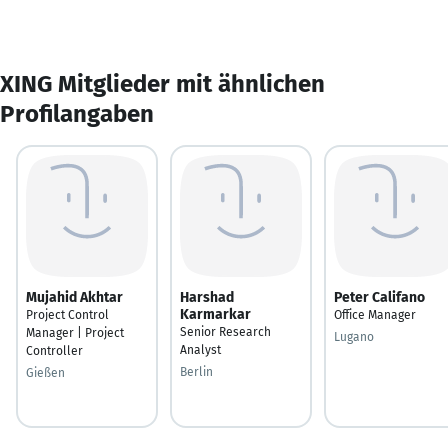
XING Mitglieder mit ähnlichen
Profilangaben
Mujahid Akhtar
Harshad
Peter Califano
Karmarkar
Project Control
Office Manager
Senior Research
Manager | Project
Lugano
Analyst
Controller
Berlin
Gießen