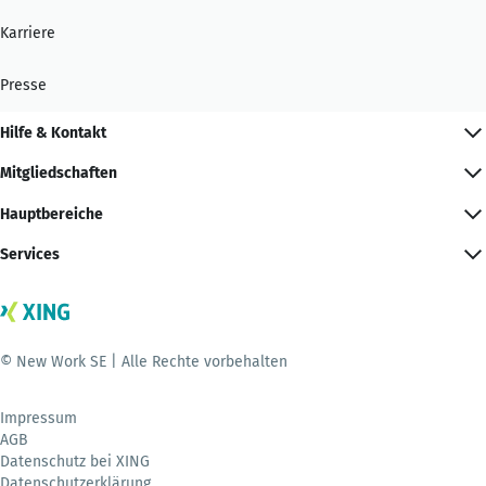
Karriere
Presse
Hilfe & Kontakt
Mitgliedschaften
Hauptbereiche
Services
© New Work SE | Alle Rechte vorbehalten
Impressum
AGB
Datenschutz bei XING
Datenschutzerklärung