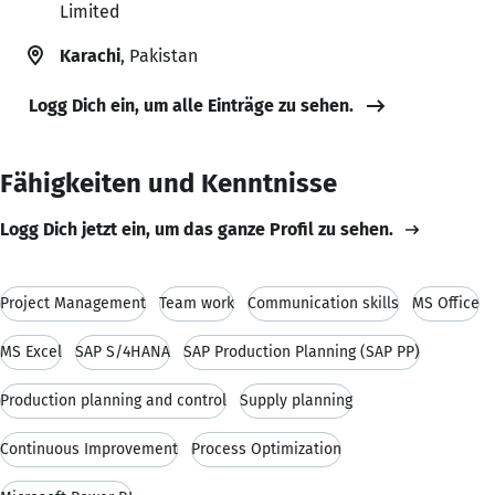
Limited
Karachi
, Pakistan
Logg Dich ein, um alle Einträge zu sehen.
Fähigkeiten und Kenntnisse
Logg Dich jetzt ein, um das ganze Profil zu sehen.
Project Management
Team work
Communication skills
MS Office
MS Excel
SAP S/4HANA
SAP Production Planning (SAP PP)
Production planning and control
Supply planning
Continuous Improvement
Process Optimization