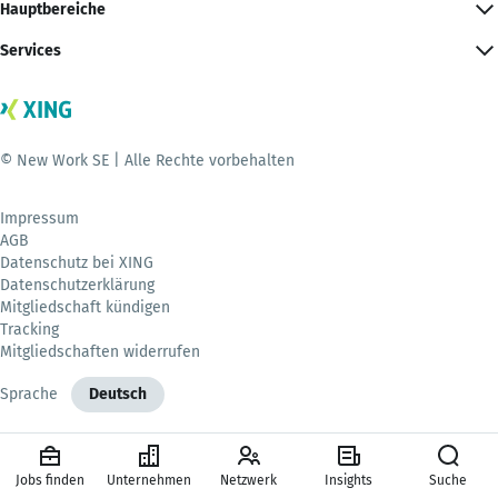
Hauptbereiche
Services
© New Work SE | Alle Rechte vorbehalten
Impressum
AGB
Datenschutz bei XING
Datenschutzerklärung
Mitgliedschaft kündigen
Tracking
Mitgliedschaften widerrufen
Sprache
Deutsch
Jobs finden
Unternehmen
Netzwerk
Insights
Suche