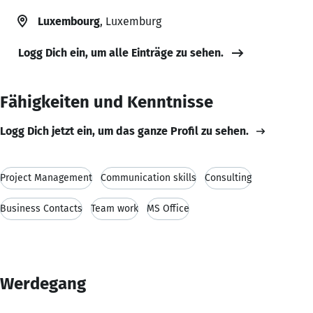
Luxembourg
, Luxemburg
Logg Dich ein, um alle Einträge zu sehen.
Fähigkeiten und Kenntnisse
Logg Dich jetzt ein, um das ganze Profil zu sehen.
Project Management
Communication skills
Consulting
Business Contacts
Team work
MS Office
Werdegang