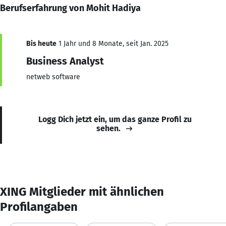
Berufserfahrung von Mohit Hadiya
Bis heute
1 Jahr und 8 Monate, seit Jan. 2025
Business Analyst
netweb software
Logg Dich jetzt ein, um das ganze Profil zu
sehen.
XING Mitglieder mit ähnlichen
Profilangaben