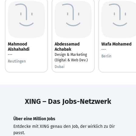
Mahmood
Abdessamad
Wafa Mohamed
Alshahahdi
Achabak
---
---
Design & Marketing
Berlin
(Digital & Web Dev.)
Reutlingen
Dubai
XING – Das Jobs-Netzwerk
Über eine Million Jobs
Entdecke mit XING genau den Job, der wirklich zu Dir
passt.