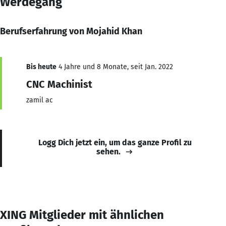
Werdegang
Berufserfahrung von Mojahid Khan
Bis heute
4 Jahre und 8 Monate, seit Jan. 2022
CNC Machinist
zamil ac
Logg Dich jetzt ein, um das ganze Profil zu
sehen.
XING Mitglieder mit ähnlichen