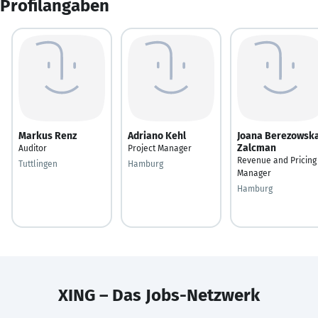
Profilangaben
Markus Renz
Adriano Kehl
Joana Berezowsk
Zalcman
Auditor
Project Manager
Revenue and Pricing
Tuttlingen
Hamburg
Manager
Hamburg
XING – Das Jobs-Netzwerk