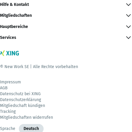
Hilfe & Kontakt
Mitgliedschaften
Hauptbereiche
Services
© New Work SE | Alle Rechte vorbehalten
Impressum
AGB
Datenschutz bei XING
Datenschutzerklärung
Mitgliedschaft kündigen
Tracking
Mitgliedschaften widerrufen
Sprache
Deutsch