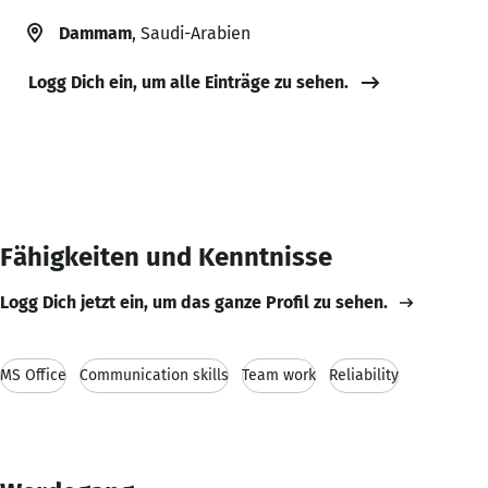
Dammam
, Saudi-Arabien
Logg Dich ein, um alle Einträge zu sehen.
Fähigkeiten und Kenntnisse
Logg Dich jetzt ein, um das ganze Profil zu sehen.
MS Office
Communication skills
Team work
Reliability