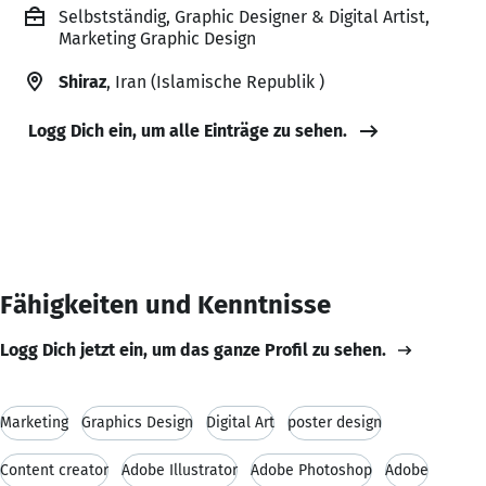
Selbstständig, Graphic Designer & Digital Artist,
Marketing Graphic Design
Shiraz
, Iran (Islamische Republik )
Logg Dich ein, um alle Einträge zu sehen.
Fähigkeiten und Kenntnisse
Logg Dich jetzt ein, um das ganze Profil zu sehen.
Marketing
Graphics Design
Digital Art
poster design
Content creator
Adobe Illustrator
Adobe Photoshop
Adobe