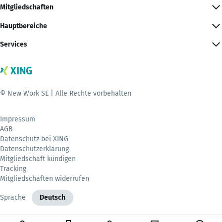
Mitgliedschaften
Hauptbereiche
Services
© New Work SE | Alle Rechte vorbehalten
Impressum
AGB
Datenschutz bei XING
Datenschutzerklärung
Mitgliedschaft kündigen
Tracking
Mitgliedschaften widerrufen
Sprache
Deutsch