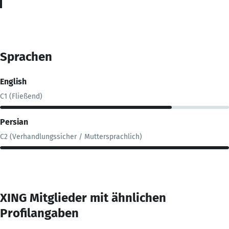
Sprachen
English
C1 (Fließend)
Persian
C2 (Verhandlungssicher / Muttersprachlich)
XING Mitglieder mit ähnlichen
Profilangaben