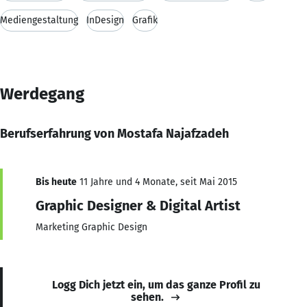
Mediengestaltung
InDesign
Grafik
Werdegang
Berufserfahrung von Mostafa Najafzadeh
Bis heute
11 Jahre und 4 Monate, seit Mai 2015
Graphic Designer & Digital Artist
Marketing Graphic Design
Logg Dich jetzt ein, um das ganze Profil zu
sehen.