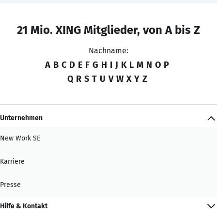
21 Mio. XING Mitglieder, von A bis Z
Nachname:
A
B
C
D
E
F
G
H
I
J
K
L
M
N
O
P
Q
R
S
T
U
V
W
X
Y
Z
Unternehmen
New Work SE
Karriere
Presse
Hilfe & Kontakt