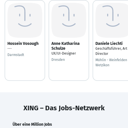
Hossein Vosough
Anne Katharina
Daniele Liechti
Schulze
---
Geschäftsführer, Art
UX/UI-Designer
Director
Darmstadt
Dresden
Möhlin - Weinfelden 
Wetzikon
XING – Das Jobs-Netzwerk
Über eine Million Jobs