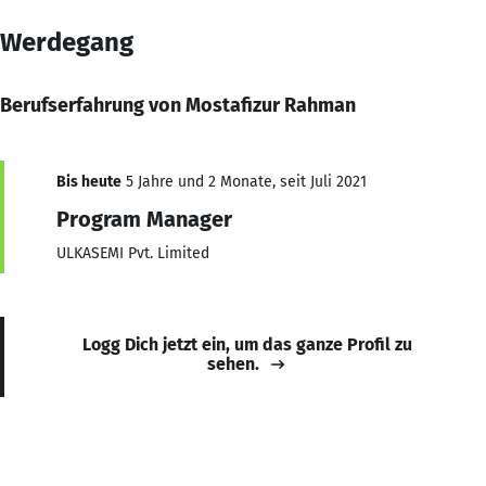
Werdegang
Berufserfahrung von Mostafizur Rahman
Bis heute
5 Jahre und 2 Monate, seit Juli 2021
Program Manager
ULKASEMI Pvt. Limited
Logg Dich jetzt ein, um das ganze Profil zu
sehen.