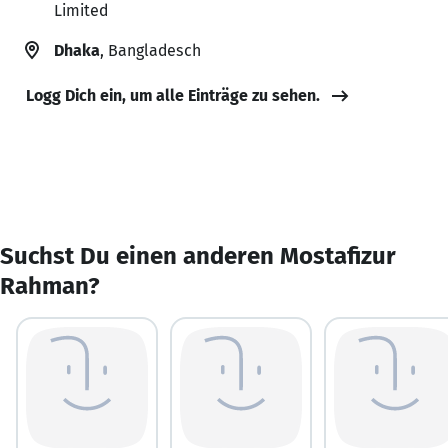
Limited
Dhaka
, Bangladesch
Logg Dich ein, um alle Einträge zu sehen.
Suchst Du einen anderen Mostafizur
Rahman?