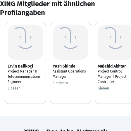
XING Mitglieder mit ähnlichen
Profilangaben
Ervin Ballkoçi
Yash Shinde
Mujahid Akhtar
Project Manager &
Assistant Operations
Project Control
Telecommunications
Manager
Manager | Project
Engineer
Controller
Elmshorn
Elbasan
Gießen