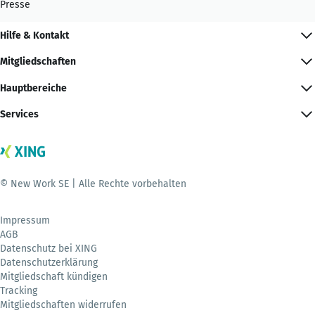
Presse
Hilfe & Kontakt
Mitgliedschaften
Hauptbereiche
Services
© New Work SE | Alle Rechte vorbehalten
Impressum
AGB
Datenschutz bei XING
Datenschutzerklärung
Mitgliedschaft kündigen
Tracking
Mitgliedschaften widerrufen