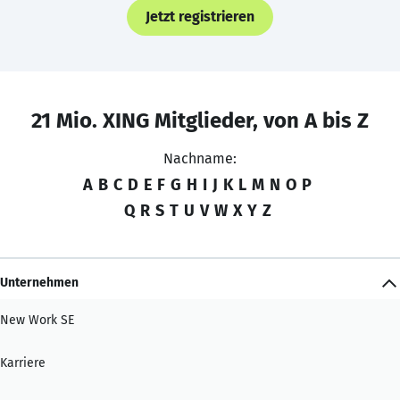
Jetzt registrieren
21 Mio. XING Mitglieder, von A bis Z
Nachname:
A
B
C
D
E
F
G
H
I
J
K
L
M
N
O
P
Q
R
S
T
U
V
W
X
Y
Z
Unternehmen
New Work SE
Karriere