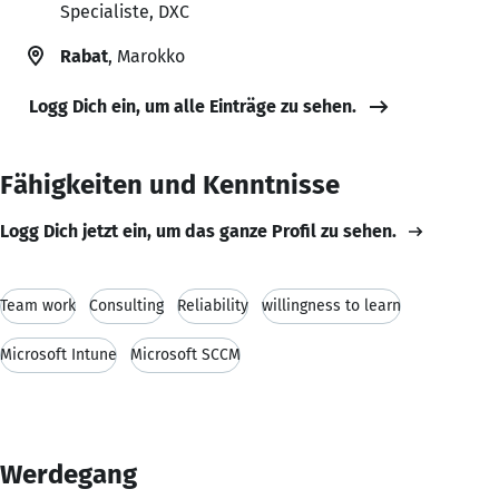
Specialiste, DXC
Rabat
, Marokko
Logg Dich ein, um alle Einträge zu sehen.
Fähigkeiten und Kenntnisse
Logg Dich jetzt ein, um das ganze Profil zu sehen.
Team work
Consulting
Reliability
willingness to learn
Microsoft Intune
Microsoft SCCM
Werdegang