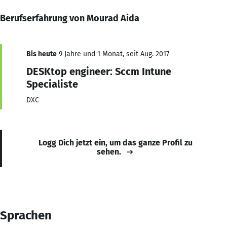
Berufserfahrung von Mourad Aida
Bis heute
9 Jahre und 1 Monat, seit Aug. 2017
DESKtop engineer: Sccm Intune
Specialiste
DXC
Logg Dich jetzt ein, um das ganze Profil zu
sehen.
Sprachen