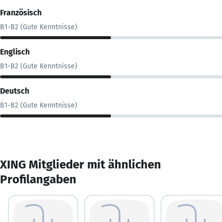
Französisch
B1-B2 (Gute Kenntnisse)
Englisch
B1-B2 (Gute Kenntnisse)
Deutsch
B1-B2 (Gute Kenntnisse)
XING Mitglieder mit ähnlichen
Profilangaben