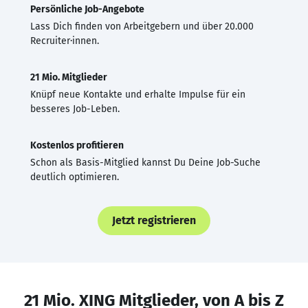
Persönliche Job-Angebote
Lass Dich finden von Arbeitgebern und über 20.000
Recruiter·innen.
21 Mio. Mitglieder
Knüpf neue Kontakte und erhalte Impulse für ein
besseres Job-Leben.
Kostenlos profitieren
Schon als Basis-Mitglied kannst Du Deine Job-Suche
deutlich optimieren.
Jetzt registrieren
21 Mio. XING Mitglieder, von A bis Z