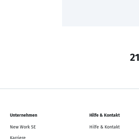
21
Unternehmen
Hilfe & Kontakt
New Work SE
Hilfe & Kontakt
Karriere