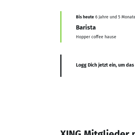
Bis heute
6 Jahre und 5 Monate,
Barista
Hopper coffee hause
Logg Dich jetzt ein, um das
XING Mitglieder 