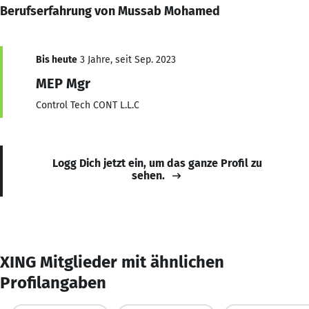
Berufserfahrung von Mussab Mohamed
Bis heute
3 Jahre, seit Sep. 2023
MEP Mgr
Control Tech CONT L.L.C
Logg Dich jetzt ein, um das ganze Profil zu
sehen.
XING Mitglieder mit ähnlichen
Profilangaben