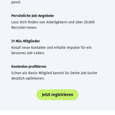
passt.
Persönliche Job-Angebote
Lass Dich finden von Arbeitgebern und über 20.000
Recruiter·innen.
21 Mio. Mitglieder
Knüpf neue Kontakte und erhalte Impulse für ein
besseres Job-Leben.
Kostenlos profitieren
Schon als Basis-Mitglied kannst Du Deine Job-Suche
deutlich optimieren.
Jetzt registrieren