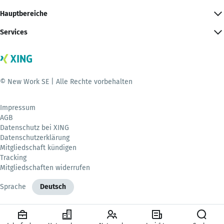
Hauptbereiche
Services
© New Work SE | Alle Rechte vorbehalten
Impressum
AGB
Datenschutz bei XING
Datenschutzerklärung
Mitgliedschaft kündigen
Tracking
Mitgliedschaften widerrufen
Sprache
Deutsch