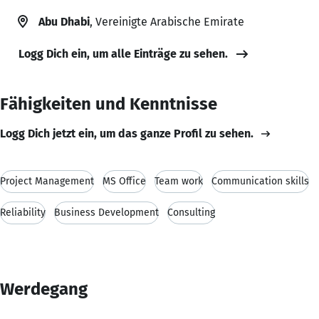
Abu Dhabi
, Vereinigte Arabische Emirate
Logg Dich ein, um alle Einträge zu sehen.
Fähigkeiten und Kenntnisse
Logg Dich jetzt ein, um das ganze Profil zu sehen.
Project Management
MS Office
Team work
Communication skills
Reliability
Business Development
Consulting
Werdegang