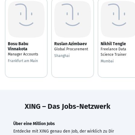
Bosu Babu
Ruslan Azimbaev
Nikhil Tengle
Vinnakota
Global Procurement
Freelance Data
Manager Accounts
Science Trainer
Shanghai
Frankfurt am Main
Mumbai
XING – Das Jobs-Netzwerk
Über eine Million Jobs
Entdecke mit XING genau den Job, der wirklich zu Dir