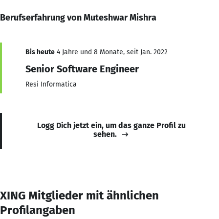
Berufserfahrung von Muteshwar Mishra
Bis heute
4 Jahre und 8 Monate, seit Jan. 2022
Senior Software Engineer
Resi Informatica
Logg Dich jetzt ein, um das ganze Profil zu
sehen.
XING Mitglieder mit ähnlichen
Profilangaben