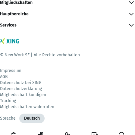
Mitgliedschaften
Hauptbereiche
Services
© New Work SE | Alle Rechte vorbehalten
Impressum
AGB
Datenschutz bei XING
Datenschutzerklärung
Mitgliedschaft kündigen
Tracking
Mitgliedschaften widerrufen
Sprache
Deutsch