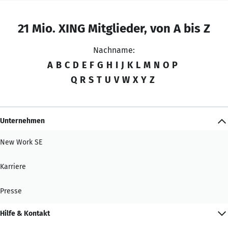
21 Mio. XING Mitglieder, von A bis Z
Nachname:
A
B
C
D
E
F
G
H
I
J
K
L
M
N
O
P
Q
R
S
T
U
V
W
X
Y
Z
Unternehmen
New Work SE
Karriere
Presse
Hilfe & Kontakt