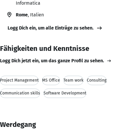
Informatica
Rome
, Italien
Logg Dich ein, um alle Einträge zu sehen.
Fähigkeiten und Kenntnisse
Logg Dich jetzt ein, um das ganze Profil zu sehen.
Project Management
MS Office
Team work
Consulting
Communication skills
Software Development
Werdegang