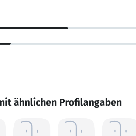
mit ähnlichen Profilangaben