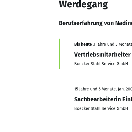
Werdegang
Berufserfahrung von Nadin
Bis heute
3 Jahre und 3 Monate,
Vertriebsmitarbeiter
Boecker Stahl Service GmbH
15 Jahre und 6 Monate, Jan. 200
Sachbearbeiterin Ein
Boecker Stahl Service GmbH