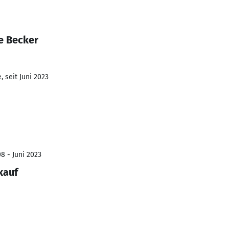
e Becker
 seit Juni 2023
8 - Juni 2023
kauf