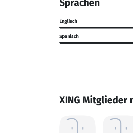
Sprachen
Englisch
Spanisch
XING Mitglieder 