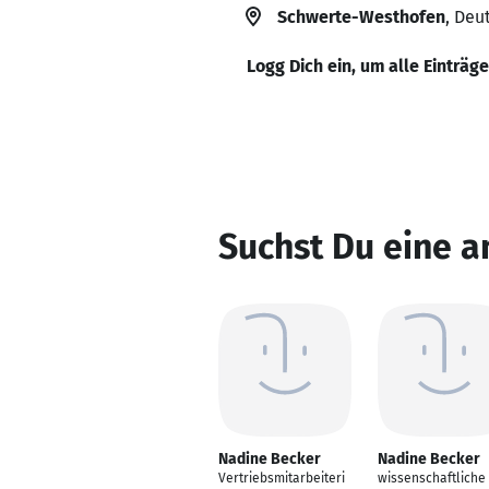
Schwerte-Westhofen
, Deu
Logg Dich ein, um alle Einträg
Suchst Du eine 
Nadine Becker
Nadine Becker
Vertriebsmitarbeiteri
wissenschaftliche