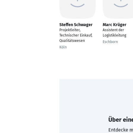
Steffen Schwager
Marc Krüger
Projektleiter,
Assistent der
Technischer Einkauf,
Logistikleitung
Qualitätswesen
Eschborn
Köln
Über eine
Entdecke mi