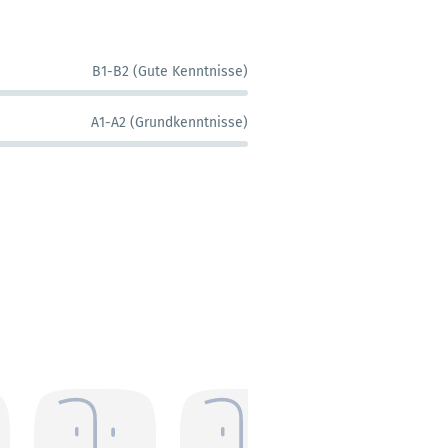
B1-B2 (Gute Kenntnisse)
A1-A2 (Grundkenntnisse)