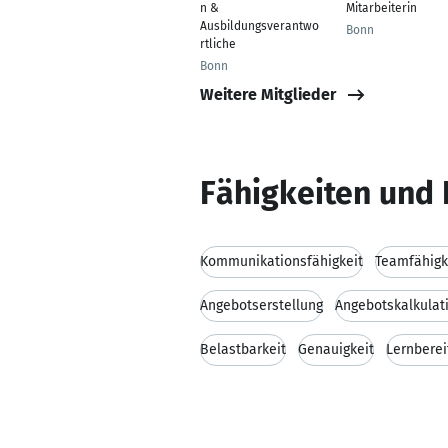
n &
Mitarbeiterin
Ausbildungsverantwo
Bonn
rtliche
Bonn
Weitere Mitglieder
Fähigkeiten und 
Kommunikationsfähigkeit
Teamfähigk
Angebotserstellung
Angebotskalkulat
Belastbarkeit
Genauigkeit
Lernberei