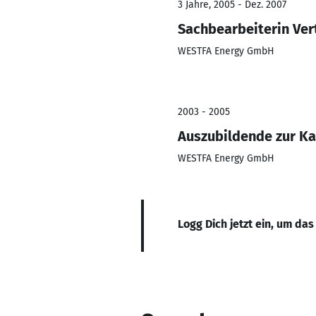
3 Jahre, 2005 - Dez. 2007
Sachbearbeiterin Ver
WESTFA Energy GmbH
2003 - 2005
Auszubildende zur Ka
WESTFA Energy GmbH
Logg Dich jetzt ein, um das