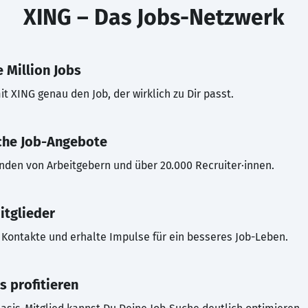
XING – Das Jobs-Netzwerk
 Million Jobs
t XING genau den Job, der wirklich zu Dir passt.
che Job-Angebote
inden von Arbeitgebern und über 20.000 Recruiter·innen.
itglieder
Kontakte und erhalte Impulse für ein besseres Job-Leben.
s profitieren