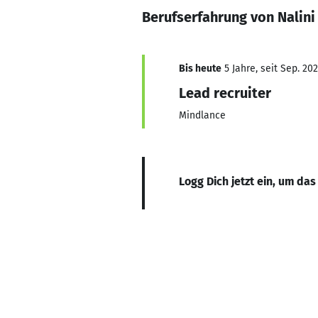
Berufserfahrung von Nalin
Bis heute
5 Jahre, seit Sep. 202
Lead recruiter
Mindlance
Logg Dich jetzt ein, um das