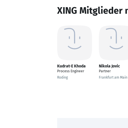
XING Mitglieder 
Kudrat-E Khoda
Nikola Jovic
Process Engineer
Partner
Roding
Frankfurt am Main