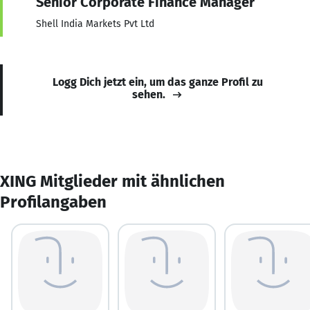
Senior Corporate Finance Manager
Shell India Markets Pvt Ltd
Logg Dich jetzt ein, um das ganze Profil zu
sehen.
XING Mitglieder mit ähnlichen
Profilangaben