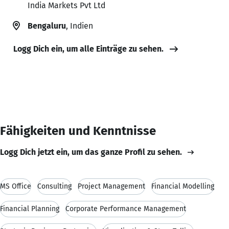
India Markets Pvt Ltd
Bengaluru
, Indien
Logg Dich ein, um alle Einträge zu sehen.
Fähigkeiten und Kenntnisse
Logg Dich jetzt ein, um das ganze Profil zu sehen.
MS Office
Consulting
Project Management
Financial Modelling
Financial Planning
Corporate Performance Management