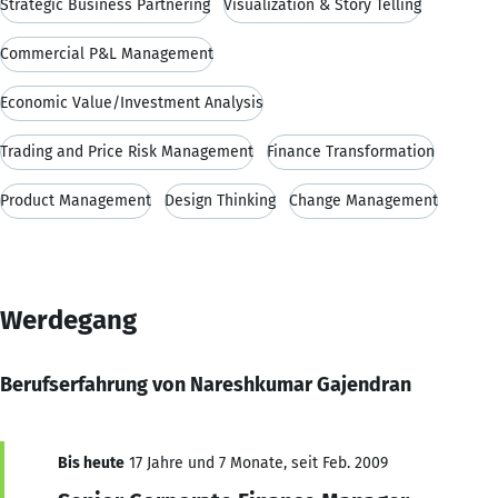
Strategic Business Partnering
Visualization & Story Telling
Commercial P&L Management
Economic Value/Investment Analysis
Trading and Price Risk Management
Finance Transformation
Product Management
Design Thinking
Change Management
Werdegang
Berufserfahrung von Nareshkumar Gajendran
Bis heute
17 Jahre und 7 Monate, seit Feb. 2009