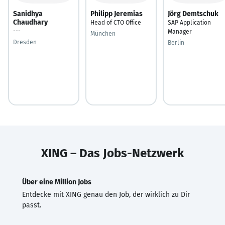
Sanidhya
Philipp Jeremias
Jörg Demtschuk
Chaudhary
Head of CTO Office
SAP Application
---
Manager
München
Dresden
Berlin
XING – Das Jobs-Netzwerk
Über eine Million Jobs
Entdecke mit XING genau den Job, der wirklich zu Dir
passt.