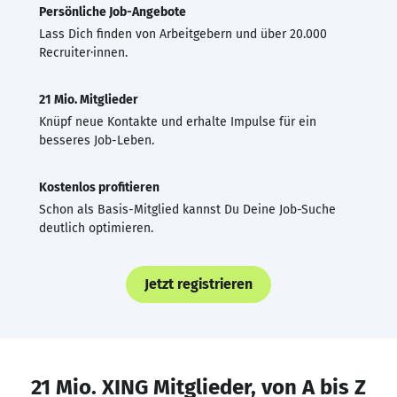
Persönliche Job-Angebote
Lass Dich finden von Arbeitgebern und über 20.000
Recruiter·innen.
21 Mio. Mitglieder
Knüpf neue Kontakte und erhalte Impulse für ein
besseres Job-Leben.
Kostenlos profitieren
Schon als Basis-Mitglied kannst Du Deine Job-Suche
deutlich optimieren.
Jetzt registrieren
21 Mio. XING Mitglieder, von A bis Z