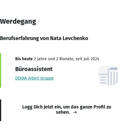
Werdegang
Berufserfahrung von Nata Levchenko
Bis heute
2 Jahre und 2 Monate, seit Juli 2024
Büroassistent
DEKRA Arbeit Gruppe
Logg Dich jetzt ein, um das ganze Profil zu
sehen.