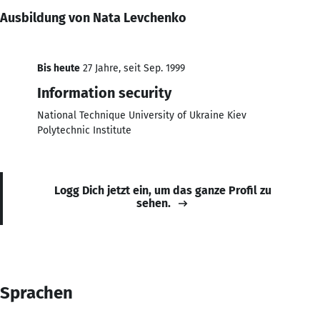
Ausbildung von Nata Levchenko
Bis heute
27 Jahre, seit Sep. 1999
Information security
National Technique University of Ukraine Kiev
Polytechnic Institute
Logg Dich jetzt ein, um das ganze Profil zu
sehen.
Sprachen