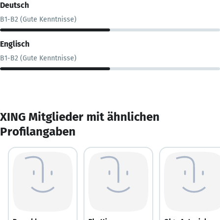
Deutsch
B1-B2 (Gute Kenntnisse)
Englisch
B1-B2 (Gute Kenntnisse)
XING Mitglieder mit ähnlichen
Profilangaben