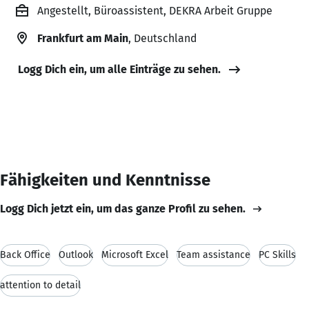
Angestellt, Büroassistent, DEKRA Arbeit Gruppe
Frankfurt am Main
, Deutschland
Logg Dich ein, um alle Einträge zu sehen.
Fähigkeiten und Kenntnisse
Logg Dich jetzt ein, um das ganze Profil zu sehen.
Back Office
Outlook
Microsoft Excel
Team assistance
PC Skills
attention to detail