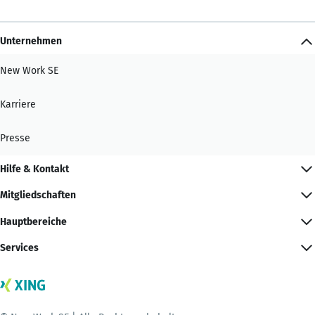
Unternehmen
New Work SE
Karriere
Presse
Hilfe & Kontakt
Mitgliedschaften
Hauptbereiche
Services