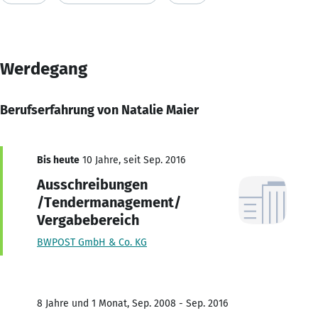
Werdegang
Berufserfahrung von Natalie Maier
Bis heute
10 Jahre, seit Sep. 2016
Ausschreibungen
/Tendermanagement/
Vergabebereich
BWPOST GmbH & Co. KG
8 Jahre und 1 Monat, Sep. 2008 - Sep. 2016