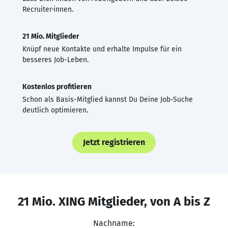
Recruiter·innen.
21 Mio. Mitglieder
Knüpf neue Kontakte und erhalte Impulse für ein
besseres Job-Leben.
Kostenlos profitieren
Schon als Basis-Mitglied kannst Du Deine Job-Suche
deutlich optimieren.
Jetzt registrieren
21 Mio. XING Mitglieder, von A bis Z
Nachname: