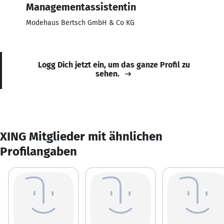
Managementassistentin
Modehaus Bertsch GmbH & Co KG
Logg Dich jetzt ein, um das ganze Profil zu
sehen.
XING Mitglieder mit ähnlichen
Profilangaben