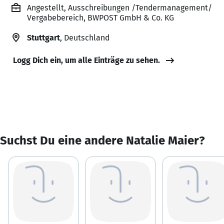
Angestellt, Ausschreibungen /Tendermanagement/
Vergabebereich, BWPOST GmbH & Co. KG
Stuttgart
, Deutschland
Logg Dich ein, um alle Einträge zu sehen.
Suchst Du eine andere Natalie Maier?