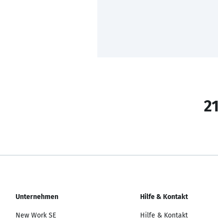
21
Unternehmen
Hilfe & Kontakt
New Work SE
Hilfe & Kontakt