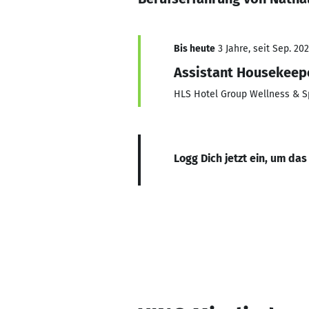
Bis heute
3 Jahre, seit Sep. 20
Assistant Housekeep
HLS Hotel Group Wellness & S
Logg Dich jetzt ein, um das