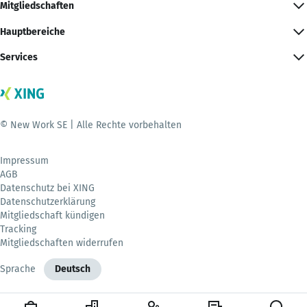
Mitgliedschaften
Hauptbereiche
Services
© New Work SE | Alle Rechte vorbehalten
Impressum
AGB
Datenschutz bei XING
Datenschutzerklärung
Mitgliedschaft kündigen
Tracking
Mitgliedschaften widerrufen
Sprache
Deutsch