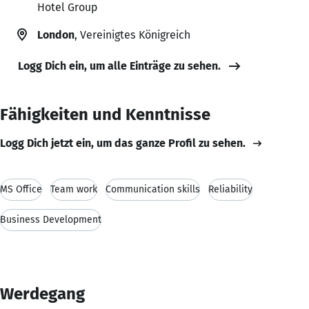
Hotel Group
London
, Vereinigtes Königreich
Logg Dich ein, um alle Einträge zu sehen.
Fähigkeiten und Kenntnisse
Logg Dich jetzt ein, um das ganze Profil zu sehen.
MS Office
Team work
Communication skills
Reliability
Business Development
Werdegang