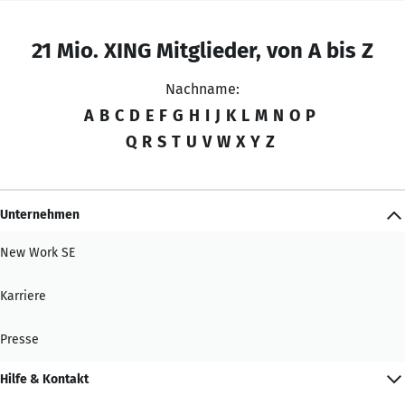
21 Mio. XING Mitglieder, von A bis Z
Nachname:
A
B
C
D
E
F
G
H
I
J
K
L
M
N
O
P
Q
R
S
T
U
V
W
X
Y
Z
Unternehmen
New Work SE
Karriere
Presse
Hilfe & Kontakt