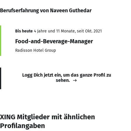
Berufserfahrung von Naveen Guthedar
Bis heute
4 Jahre und 11 Monate, seit Okt. 2021
Food-and-Beverage-Manager
Radisson Hotel Group
Logg Dich jetzt ein, um das ganze Profil zu
sehen.
XING Mitglieder mit ähnlichen
Profilangaben