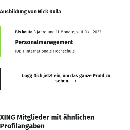
Ausbildung von Nick Kulla
Bis heute
3 Jahre und 11 Monate, seit Okt. 2022
Personalmanagement
IUBH Internationale Hochschule
Logg Dich jetzt ein, um das ganze Profil zu
sehen.
XING Mitglieder mit ähnlichen
Profilangaben