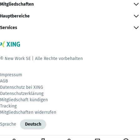
Mitgliedschaften
Hauptbereiche
Services
© New Work SE | Alle Rechte vorbehalten
Impressum
AGB
Datenschutz bei XING
Datenschutzerklärung
Mitgliedschaft kündigen
Tracking
Mitgliedschaften widerrufen
Sprache
Deutsch