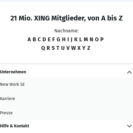
21 Mio. XING Mitglieder, von A bis Z
Nachname:
A
B
C
D
E
F
G
H
I
J
K
L
M
N
O
P
Q
R
S
T
U
V
W
X
Y
Z
Unternehmen
New Work SE
Karriere
Presse
Hilfe & Kontakt