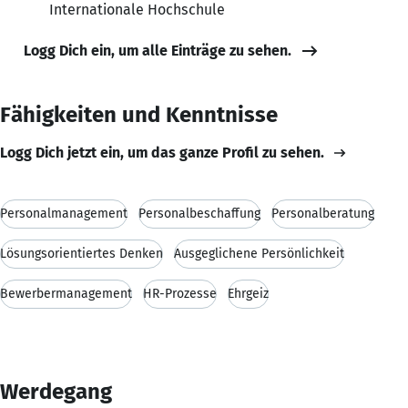
Internationale Hochschule
Logg Dich ein, um alle Einträge zu sehen.
Fähigkeiten und Kenntnisse
Logg Dich jetzt ein, um das ganze Profil zu sehen.
Personalmanagement
Personalbeschaffung
Personalberatung
Lösungsorientiertes Denken
Ausgeglichene Persönlichkeit
Bewerbermanagement
HR-Prozesse
Ehrgeiz
Werdegang