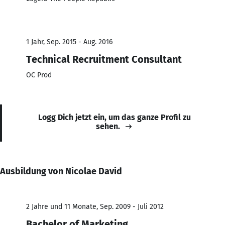
1 Jahr, Sep. 2015 - Aug. 2016
Technical Recruitment Consultant
OC Prod
Logg Dich jetzt ein, um das ganze Profil zu
sehen.
Ausbildung von Nicolae David
2 Jahre und 11 Monate, Sep. 2009 - Juli 2012
Bachelor of Marketing