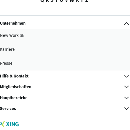
Unternehmen
New Work SE
Karriere
Presse
Hilfe & Kontakt
Mitgliedschaften
Hauptbereiche
Services