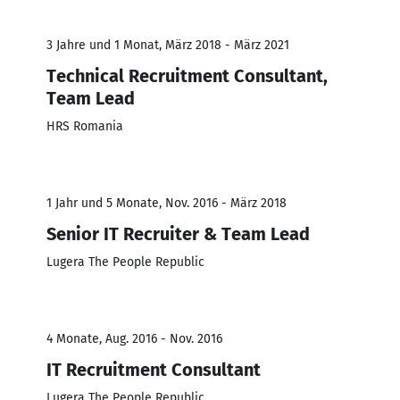
3 Jahre und 1 Monat, März 2018 - März 2021
Technical Recruitment Consultant,
Team Lead
HRS Romania
1 Jahr und 5 Monate, Nov. 2016 - März 2018
Senior IT Recruiter & Team Lead
Lugera The People Republic
4 Monate, Aug. 2016 - Nov. 2016
IT Recruitment Consultant
Lugera The People Republic