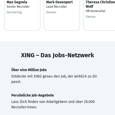
Max Segovia
Mark Davenport
Theresa Christine
Wolf
Senior Recruiter
Lead Recruiter
HR Generalist
Germering
Denver
Vienna
XING – Das Jobs-Netzwerk
Über eine Million Jobs
Entdecke mit XING genau den Job, der wirklich zu Dir
passt.
Persönliche Job-Angebote
Lass Dich finden von Arbeitgebern und über 20.000
Recruiter·innen.