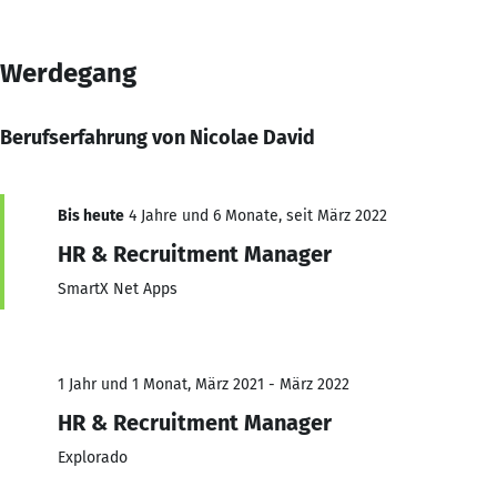
Werdegang
Berufserfahrung von Nicolae David
Bis heute
4 Jahre und 6 Monate, seit März 2022
HR & Recruitment Manager
SmartX Net Apps
1 Jahr und 1 Monat, März 2021 - März 2022
HR & Recruitment Manager
Explorado