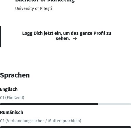
University of Piteşti
Logg Dich jetzt ein, um das ganze Profil zu
sehen.
Sprachen
Englisch
C1 (Fließend)
Rumänisch
C2 (Verhandlungssicher / Muttersprachlich)