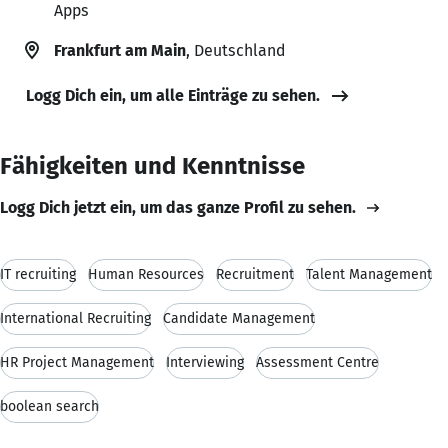
Apps
Frankfurt am Main
, Deutschland
Logg Dich ein, um alle Einträge zu sehen.
Fähigkeiten und Kenntnisse
Logg Dich jetzt ein, um das ganze Profil zu sehen.
IT recruiting
Human Resources
Recruitment
Talent Management
International Recruiting
Candidate Management
HR Project Management
Interviewing
Assessment Centre
boolean search