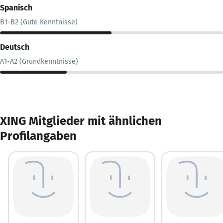
Spanisch
B1-B2 (Gute Kenntnisse)
Deutsch
A1-A2 (Grundkenntnisse)
XING Mitglieder mit ähnlichen
Profilangaben