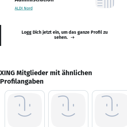
ALDI Nord
Logg Dich jetzt ein, um das ganze Profil zu
sehen.
XING Mitglieder mit ähnlichen
Profilangaben