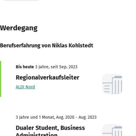
Werdegang
Berufserfahrung von Niklas Kohlstedt
Bis heute
3 Jahre, seit Sep. 2023
Regionalverkaufsleiter
ALDI Nord
3 Jahre und 1 Monat, Aug. 2020 - Aug. 2023
Dualer Student, Business
Administration