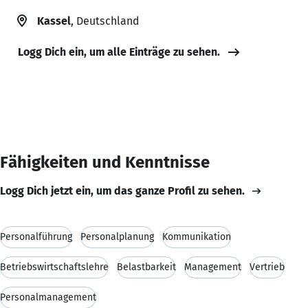
Kassel
, Deutschland
Logg Dich ein, um alle Einträge zu sehen.
Fähigkeiten und Kenntnisse
Logg Dich jetzt ein, um das ganze Profil zu sehen.
Personalführung
Personalplanung
Kommunikation
Betriebswirtschaftslehre
Belastbarkeit
Management
Vertrieb
Personalmanagement