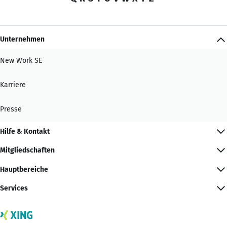
Unternehmen
New Work SE
Karriere
Presse
Hilfe & Kontakt
Mitgliedschaften
Hauptbereiche
Services