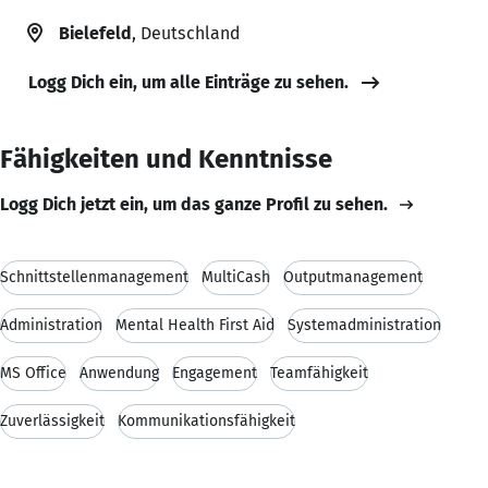
Bielefeld
, Deutschland
Logg Dich ein, um alle Einträge zu sehen.
Fähigkeiten und Kenntnisse
Logg Dich jetzt ein, um das ganze Profil zu sehen.
Schnittstellenmanagement
MultiCash
Outputmanagement
Administration
Mental Health First Aid
Systemadministration
MS Office
Anwendung
Engagement
Teamfähigkeit
Zuverlässigkeit
Kommunikationsfähigkeit