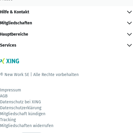
Hilfe & Kontakt
Mitgliedschaften
Hauptbereiche
Services
© New Work SE | Alle Rechte vorbehalten
Impressum
AGB
Datenschutz bei XING
Datenschutzerklärung
Mitgliedschaft kündigen
Tracking
Mitgliedschaften widerrufen