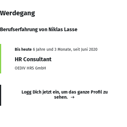
Werdegang
Berufserfahrung von Niklas Lasse
Bis heute
6 Jahre und 3 Monate, seit Juni 2020
HR Consultant
OEDIV HRS GmbH
Logg Dich jetzt ein, um das ganze Profil zu
sehen.