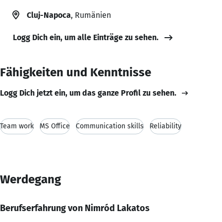
Cluj-Napoca
, Rumänien
Logg Dich ein, um alle Einträge zu sehen.
Fähigkeiten und Kenntnisse
Logg Dich jetzt ein, um das ganze Profil zu sehen.
Team work
MS Office
Communication skills
Reliability
Werdegang
Berufserfahrung von Nimród Lakatos