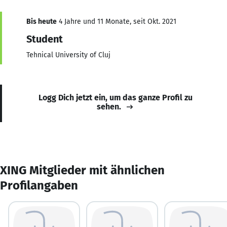
Bis heute
4 Jahre und 11 Monate, seit Okt. 2021
Student
Tehnical University of Cluj
Logg Dich jetzt ein, um das ganze Profil zu
sehen.
XING Mitglieder mit ähnlichen
Profilangaben