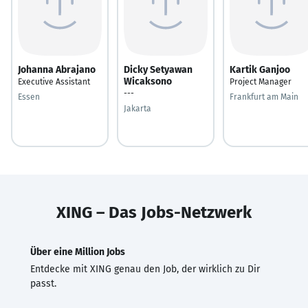
Johanna Abrajano
Dicky Setyawan
Kartik Ganjoo
Wicaksono
Executive Assistant
Project Manager
---
Essen
Frankfurt am Main
Jakarta
XING – Das Jobs-Netzwerk
Über eine Million Jobs
Entdecke mit XING genau den Job, der wirklich zu Dir
passt.