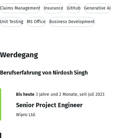
Claims Management
Insurance
GitHub
Generative AI
Unit Testing
MS Office
Business Development
Werdegang
Berufserfahrung von Nirdosh Singh
Bis heute
3 Jahre und 2 Monate, seit Juli 2023
Senior Project Engineer
Wipro Ltd.