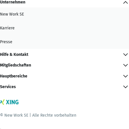
Unternehmen
New Work SE
Karriere
Presse
Hilfe & Kontakt
Mitgliedschaften
Hauptbereiche
Services
© New Work SE | Alle Rechte vorbehalten