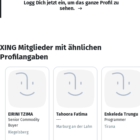
Logg Dich jetzt ein, um das ganze Profil zu
sehen.
XING Mitglieder mit ähnlichen
Profilangaben
EIRINI TZIMA
Tahoora Fatima
Enkeleda Trungu
Senior Commodity
---
Programmer
Buyer
Marburg an der Lahn
Tirana
Riegelsberg