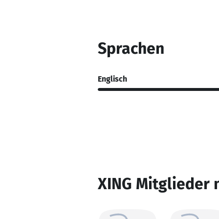
Sprachen
Englisch
XING Mitglieder 