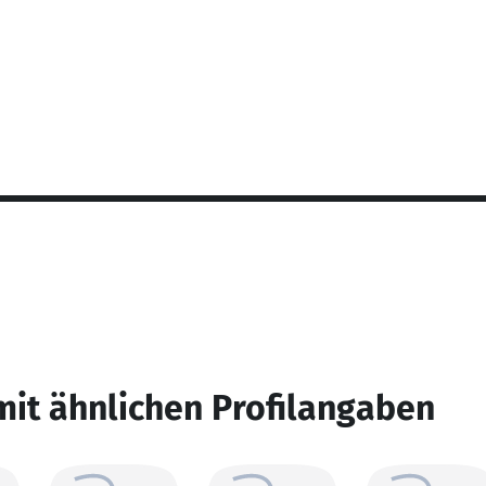
mit ähnlichen Profilangaben