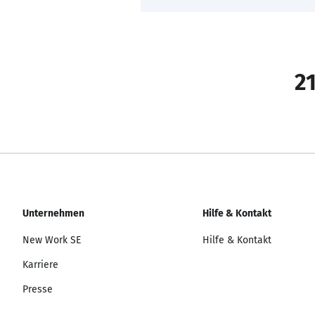
21
Unternehmen
Hilfe & Kontakt
New Work SE
Hilfe & Kontakt
Karriere
Presse