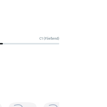
C1 (Fließend)