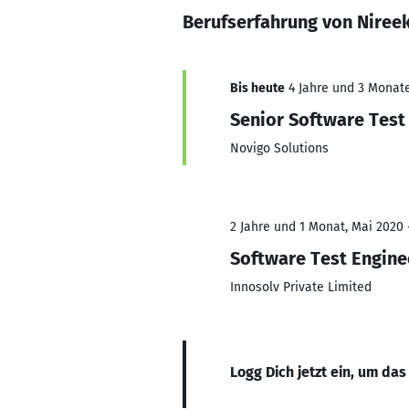
Berufserfahrung von Niree
Bis heute
4 Jahre und 3 Monate,
Senior Software Test
Novigo Solutions
2 Jahre und 1 Monat, Mai 2020 
Software Test Engine
Innosolv Private Limited
Logg Dich jetzt ein, um das