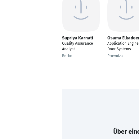
Supriya Karnati
Osama Elkade
Quality Assurance
Application Engine
Analyst
Door Systems
Berlin
Prievidza
Über eine