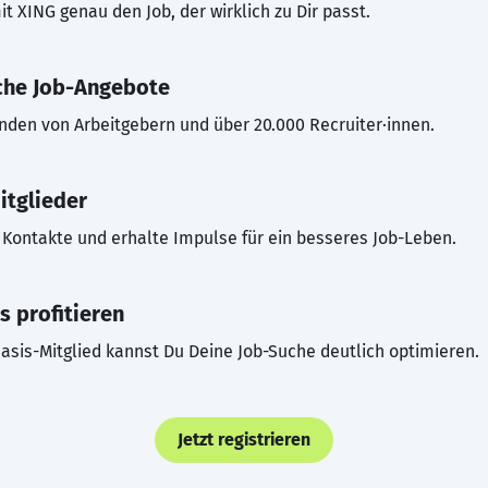
t XING genau den Job, der wirklich zu Dir passt.
che Job-Angebote
inden von Arbeitgebern und über 20.000 Recruiter·innen.
itglieder
Kontakte und erhalte Impulse für ein besseres Job-Leben.
s profitieren
asis-Mitglied kannst Du Deine Job-Suche deutlich optimieren.
Jetzt registrieren