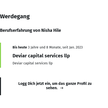
Werdegang
Berufserfahrung von Nisha Hile
Bis heute
3 Jahre und 8 Monate, seit Jan. 2023
Deviar capital services llp
Deviar capital services llp
Logg Dich jetzt ein, um das ganze Profil zu
sehen.