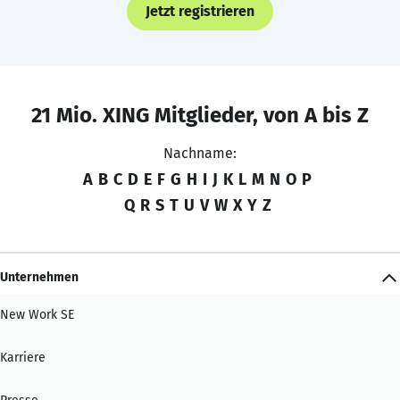
Jetzt registrieren
21 Mio. XING Mitglieder, von A bis Z
Nachname:
A
B
C
D
E
F
G
H
I
J
K
L
M
N
O
P
Q
R
S
T
U
V
W
X
Y
Z
Unternehmen
New Work SE
Karriere