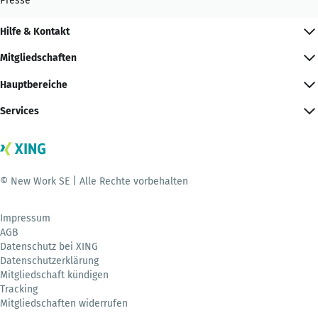
Presse
Hilfe & Kontakt
Mitgliedschaften
Hauptbereiche
Services
© New Work SE | Alle Rechte vorbehalten
Impressum
AGB
Datenschutz bei XING
Datenschutzerklärung
Mitgliedschaft kündigen
Tracking
Mitgliedschaften widerrufen