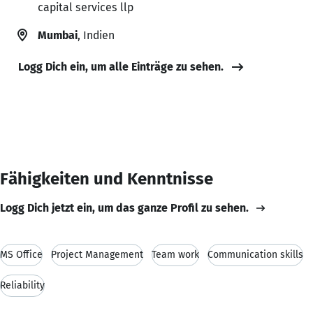
capital services llp
Mumbai
, Indien
Logg Dich ein, um alle Einträge zu sehen.
Fähigkeiten und Kenntnisse
Logg Dich jetzt ein, um das ganze Profil zu sehen.
MS Office
Project Management
Team work
Communication skills
Reliability