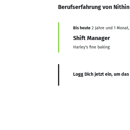
Berufserfahrung von Nithin
Bis heute
2 Jahre und 1 Monat, 
Shift Manager
Harley's fine baking
Logg Dich jetzt ein, um das