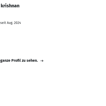
 krishnan
seit Aug. 2024
 ganze Profil zu sehen.