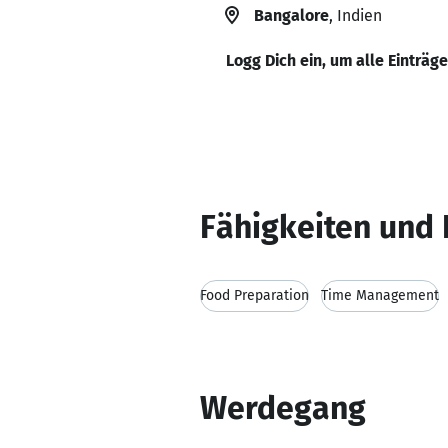
Bangalore
, Indien
Logg Dich ein, um alle Einträg
Fähigkeiten und 
Food Preparation
Time Management
Werdegang