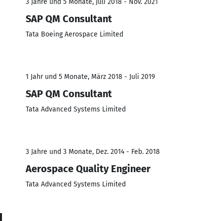
3 Jahre und 5 Monate, Juli 2018 - Nov. 2021
SAP QM Consultant
Tata Boeing Aerospace Limited
1 Jahr und 5 Monate, März 2018 - Juli 2019
SAP QM Consultant
Tata Advanced Systems Limited
3 Jahre und 3 Monate, Dez. 2014 - Feb. 2018
Aerospace Quality Engineer
Tata Advanced Systems Limited