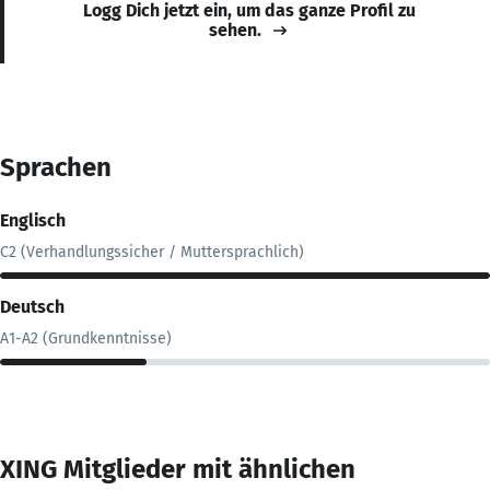
Logg Dich jetzt ein, um das ganze Profil zu
sehen.
Sprachen
Englisch
C2 (Verhandlungssicher / Muttersprachlich)
Deutsch
A1-A2 (Grundkenntnisse)
XING Mitglieder mit ähnlichen