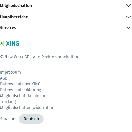
Mitgliedschaften
Hauptbereiche
Services
© New Work SE | Alle Rechte vorbehalten
Impressum
AGB
Datenschutz bei XING
Datenschutzerklärung
Mitgliedschaft kündigen
Tracking
Mitgliedschaften widerrufen
Sprache
Deutsch