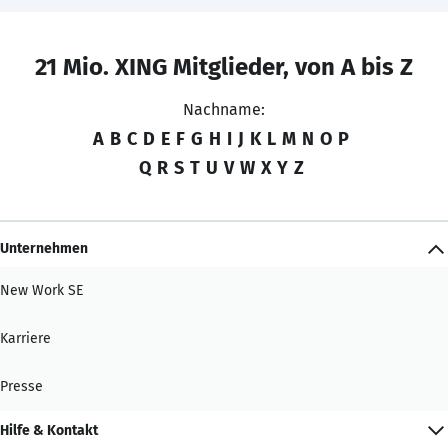
21 Mio. XING Mitglieder, von A bis Z
Nachname:
A
B
C
D
E
F
G
H
I
J
K
L
M
N
O
P
Q
R
S
T
U
V
W
X
Y
Z
Unternehmen
New Work SE
Karriere
Presse
Hilfe & Kontakt