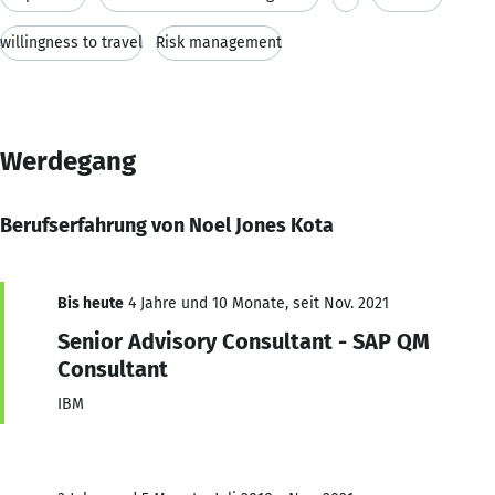
willingness to travel
Risk management
Werdegang
Berufserfahrung von Noel Jones Kota
Bis heute
4 Jahre und 10 Monate, seit Nov. 2021
Senior Advisory Consultant - SAP QM
Consultant
IBM