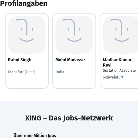
Profilangaben
Rahul Singh
Mohd Mudassir
MadhanKumar
Ravi
---
---
Sortation Associate
Frankfurt (Oder)
Dubai
Schweinfurt
XING – Das Jobs-Netzwerk
Über eine Million Jobs