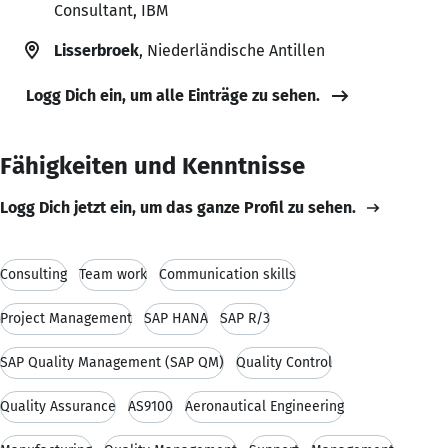
Consultant, IBM
Lisserbroek
, Niederländische Antillen
Logg Dich ein, um alle Einträge zu sehen.
Fähigkeiten und Kenntnisse
Logg Dich jetzt ein, um das ganze Profil zu sehen.
Consulting
Team work
Communication skills
Project Management
SAP HANA
SAP R/3
SAP Quality Management (SAP QM)
Quality Control
Quality Assurance
AS9100
Aeronautical Engineering