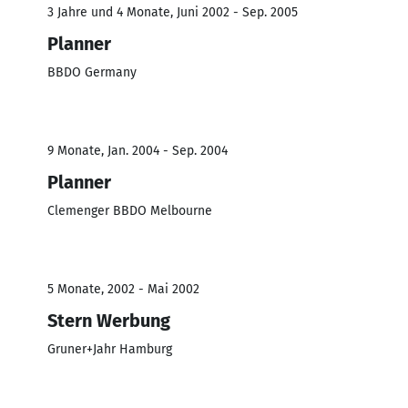
3 Jahre und 4 Monate, Juni 2002 - Sep. 2005
Planner
BBDO Germany
9 Monate, Jan. 2004 - Sep. 2004
Planner
Clemenger BBDO Melbourne
5 Monate, 2002 - Mai 2002
Stern Werbung
Gruner+Jahr Hamburg