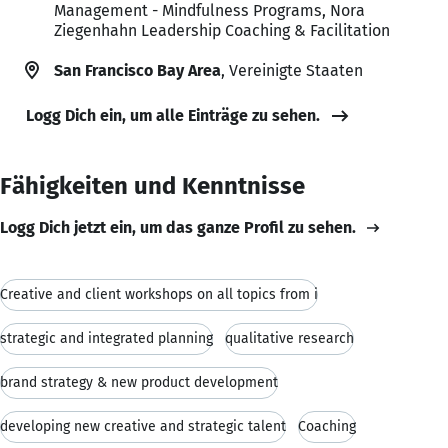
Management - Mindfulness Programs, Nora
Ziegenhahn Leadership Coaching & Facilitation
San Francisco Bay Area
, Vereinigte Staaten
Logg Dich ein, um alle Einträge zu sehen.
Fähigkeiten und Kenntnisse
Logg Dich jetzt ein, um das ganze Profil zu sehen.
Creative and client workshops on all topics from i
strategic and integrated planning
qualitative research
brand strategy & new product development
developing new creative and strategic talent
Coaching