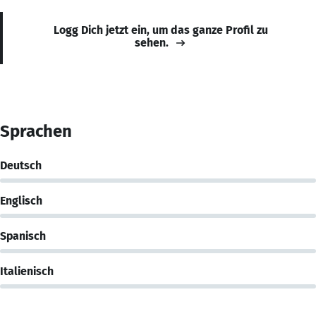
Logg Dich jetzt ein, um das ganze Profil zu
sehen.
Sprachen
Deutsch
Englisch
Spanisch
Italienisch