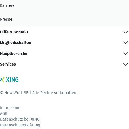
Karriere
Presse
Hilfe & Kontakt
Mitgliedschaften
Hauptbereiche
Services
© New Work SE | Alle Rechte vorbehalten
Impressum
AGB
Datenschutz bei XING
Datenschutzerklärung