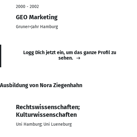
2000 - 2002
GEO Marketing
Gruner+Jahr Hamburg
Logg Dich jetzt ein, um das ganze Profil zu
sehen.
Ausbildung von Nora Ziegenhahn
Rechtswissenschaften;
Kulturwissenschaften
Uni Hamburg; Uni Lueneburg