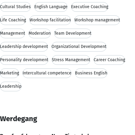
Cultural Studies
English Language
Executive Coaching
Life Coaching
Workshop facilitation
Workshop management
Management
Moderation
Team Development
Leadership development
Organizational Development
Personality development
Stress Management
Career Coaching
Marketing
Intercultural competence
Business English
Leadership
Werdegang