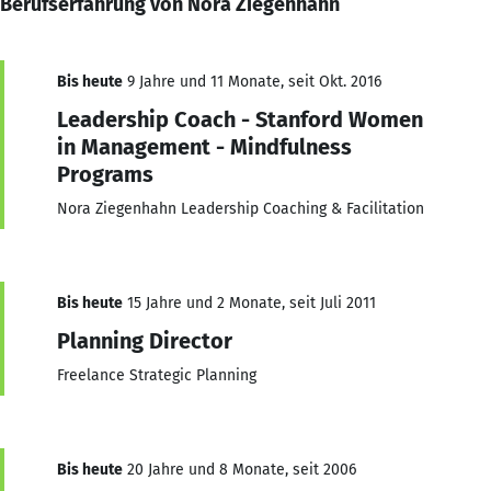
Berufserfahrung von Nora Ziegenhahn
Bis heute
9 Jahre und 11 Monate, seit Okt. 2016
Leadership Coach - Stanford Women
in Management - Mindfulness
Programs
Nora Ziegenhahn Leadership Coaching & Facilitation
Bis heute
15 Jahre und 2 Monate, seit Juli 2011
Planning Director
Freelance Strategic Planning
Bis heute
20 Jahre und 8 Monate, seit 2006