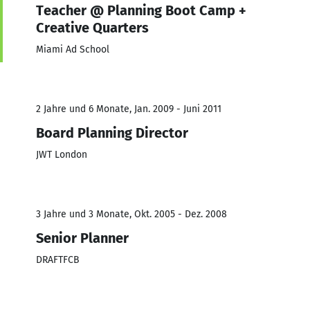
Teacher @ Planning Boot Camp +
Creative Quarters
Miami Ad School
2 Jahre und 6 Monate, Jan. 2009 - Juni 2011
Board Planning Director
JWT London
3 Jahre und 3 Monate, Okt. 2005 - Dez. 2008
Senior Planner
DRAFTFCB