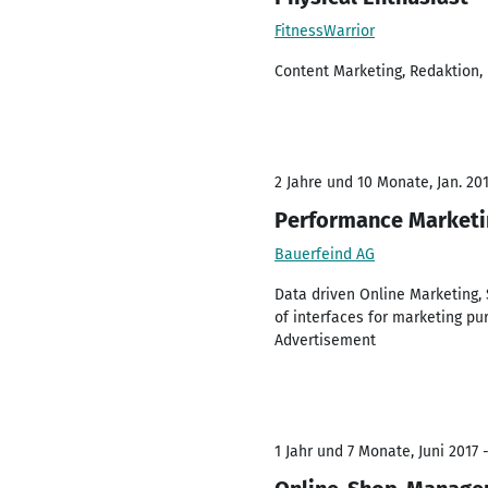
FitnessWarrior
Content Marketing, Redaktion,
2 Jahre und 10 Monate, Jan. 201
Performance Market
Bauerfeind AG
Data driven Online Marketing,
of interfaces for marketing pu
Advertisement
1 Jahr und 7 Monate, Juni 2017 