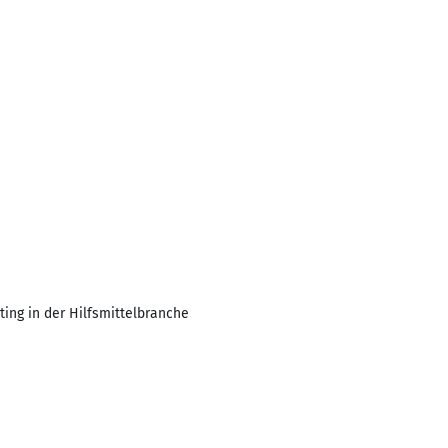
ing in der Hilfsmittelbranche