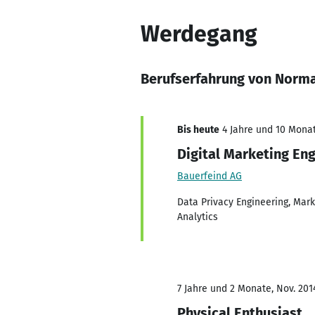
Werdegang
Berufserfahrung von Norm
Bis heute
4 Jahre und 10 Monat
Digital Marketing En
Bauerfeind AG
Data Privacy Engineering, Mar
Analytics
7 Jahre und 2 Monate, Nov. 201
Physical Enthusiast