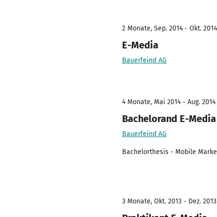
2 Monate, Sep. 2014 - Okt. 2014
E-Media
Bauerfeind AG
4 Monate, Mai 2014 - Aug. 2014
Bachelorand E-Media
Bauerfeind AG
Bachelorthesis - Mobile Market
3 Monate, Okt. 2013 - Dez. 2013