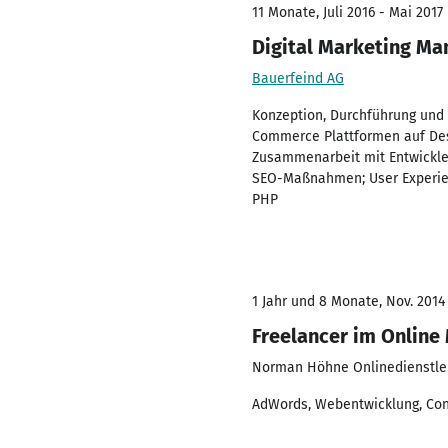
11 Monate, Juli 2016 - Mai 2017
Digital Marketing Ma
Bauerfeind AG
Konzeption, Durchführung und
Commerce Plattformen auf Des
Zusammenarbeit mit Entwickle
SEO-Maßnahmen; User Experien
PHP
1 Jahr und 8 Monate, Nov. 2014 
Freelancer im Online
Norman Höhne Onlinedienstle
AdWords, Webentwicklung, Co