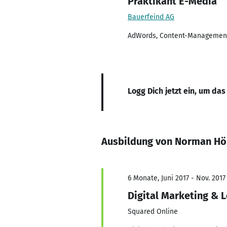
Praktikant E-Media
Bauerfeind AG
AdWords, Content-Management
Logg Dich jetzt ein, um das
Ausbildung von Norman H
6 Monate, Juni 2017 - Nov. 2017
Digital Marketing & 
Squared Online