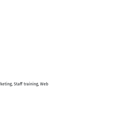
eting, Staff training, Web