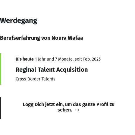
Werdegang
Berufserfahrung von Noura Wafaa
Bis heute
1 Jahr und 7 Monate, seit Feb. 2025
Reginal Talent Acquisition
Cross Border Talents
Logg Dich jetzt ein, um das ganze Profil zu
sehen.