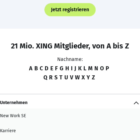
Jetzt registrieren
21 Mio. XING Mitglieder, von A bis Z
Nachname:
A
B
C
D
E
F
G
H
I
J
K
L
M
N
O
P
Q
R
S
T
U
V
W
X
Y
Z
Unternehmen
New Work SE
Karriere