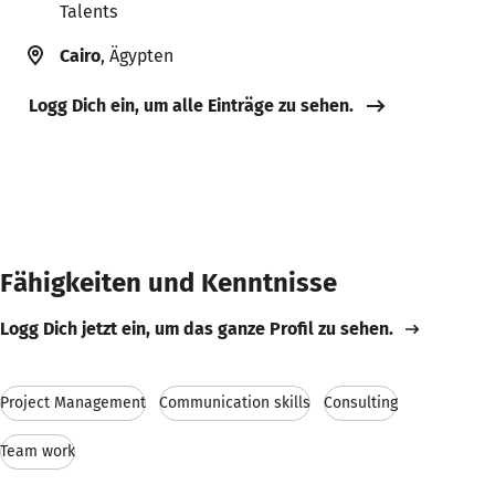
Talents
Cairo
, Ägypten
Logg Dich ein, um alle Einträge zu sehen.
Fähigkeiten und Kenntnisse
Logg Dich jetzt ein, um das ganze Profil zu sehen.
Project Management
Communication skills
Consulting
Team work