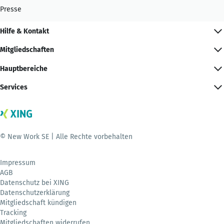
Presse
Hilfe & Kontakt
Mitgliedschaften
Hauptbereiche
Services
© New Work SE | Alle Rechte vorbehalten
Impressum
AGB
Datenschutz bei XING
Datenschutzerklärung
Mitgliedschaft kündigen
Tracking
Mitgliedschaften widerrufen