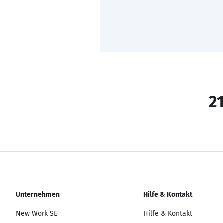
21
Unternehmen
Hilfe & Kontakt
New Work SE
Hilfe & Kontakt