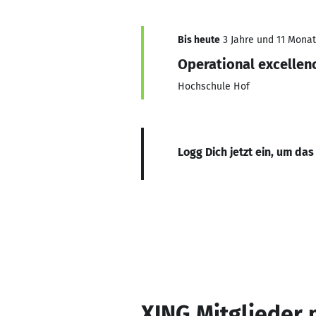
Bis heute
3 Jahre und 11 Monate
Operational excellen
Hochschule Hof
Logg Dich jetzt ein, um das
XING Mitglieder 