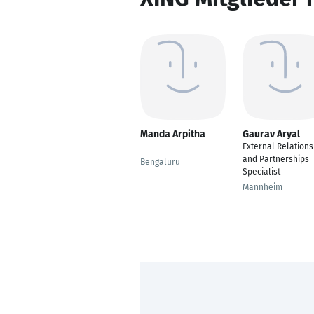
Manda Arpitha
Gaurav Aryal
---
External Relations
and Partnerships
Bengaluru
Specialist
Mannheim