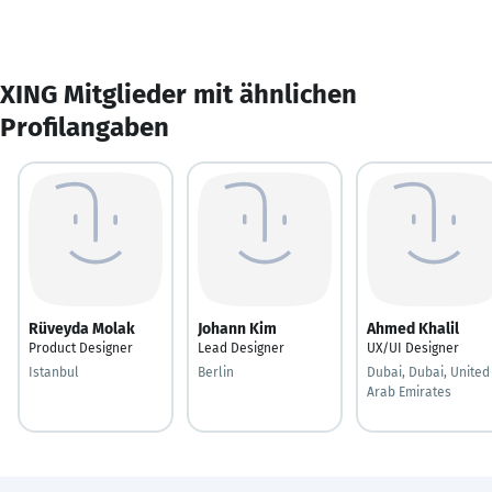
XING Mitglieder mit ähnlichen
Profilangaben
Rüveyda Molak
Johann Kim
Ahmed Khalil
Product Designer
Lead Designer
UX/UI Designer
Istanbul
Berlin
Dubai, Dubai, United
Arab Emirates