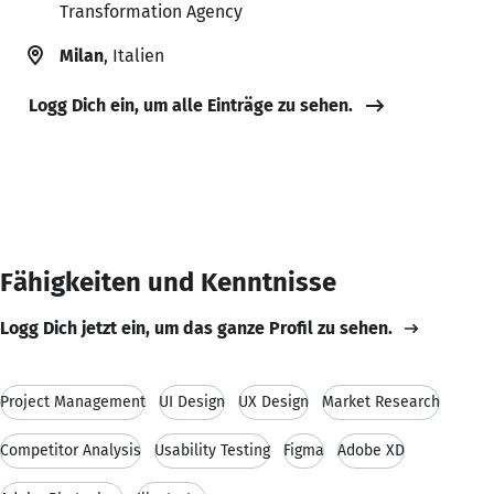
Transformation Agency
Milan
, Italien
Logg Dich ein, um alle Einträge zu sehen.
Fähigkeiten und Kenntnisse
Logg Dich jetzt ein, um das ganze Profil zu sehen.
Project Management
UI Design
UX Design
Market Research
Competitor Analysis
Usability Testing
Figma
Adobe XD