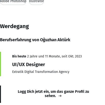
Adobe Photoshop
Illustrator
Werdegang
Berufserfahrung von Oğuzhan Aktürk
Bis heute
2 Jahre und 11 Monate, seit Okt. 2023
UI/UX Designer
Extratik Digital Transformation Agency
Logg Dich jetzt ein, um das ganze Profil zu
sehen.