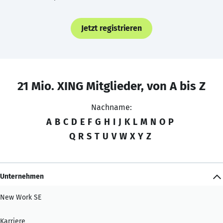
Jetzt registrieren
21 Mio. XING Mitglieder, von A bis Z
Nachname:
A
B
C
D
E
F
G
H
I
J
K
L
M
N
O
P
Q
R
S
T
U
V
W
X
Y
Z
Unternehmen
New Work SE
Karriere