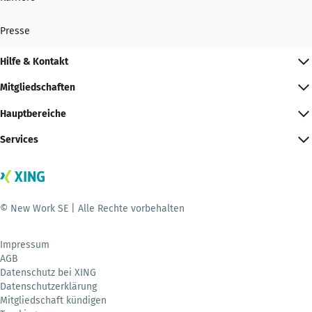
Presse
Hilfe & Kontakt
Mitgliedschaften
Hauptbereiche
Services
© New Work SE | Alle Rechte vorbehalten
Impressum
AGB
Datenschutz bei XING
Datenschutzerklärung
Mitgliedschaft kündigen