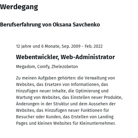
Werdegang
Berufserfahrung von Oksana Savchenko
12 Jahre und 6 Monate, Sep. 2009 - Feb. 2022
Webentwickler, Web-Administrator
Megadom, Comfy, Zhelezobeton
Zu meinen Aufgaben gehörten: die Verwaltung von
Websites, das Ersetzen von Informationen, das
Hinzufügen neuer Inhalte, die Optimierung und
Wartung von Websites, das Einstellen neuer Produkte,
Änderungen in der Struktur und dem Aussehen der
Websites, das Hinzufügen neuer Funktionen für
Besucher oder Kunden, das Erstellen von Landing
Pages und kleinen Websites für Kleinunternehmer.