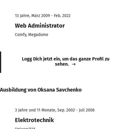
13 Jahre, März 2009 - Feb. 2022
Web Administrator
Comfy, Megadome
Logg Dich jetzt ein, um das ganze Profil zu
sehen.
Ausbildung von Oksana Savchenko
3 Jahre und 11 Monate, Sep. 2002 - Juli 2006
Elektrotechnik