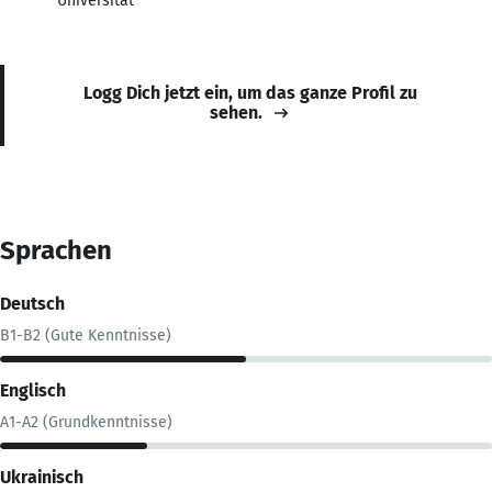
Universität
Logg Dich jetzt ein, um das ganze Profil zu
sehen.
Sprachen
Deutsch
B1-B2 (Gute Kenntnisse)
Englisch
A1-A2 (Grundkenntnisse)
Ukrainisch