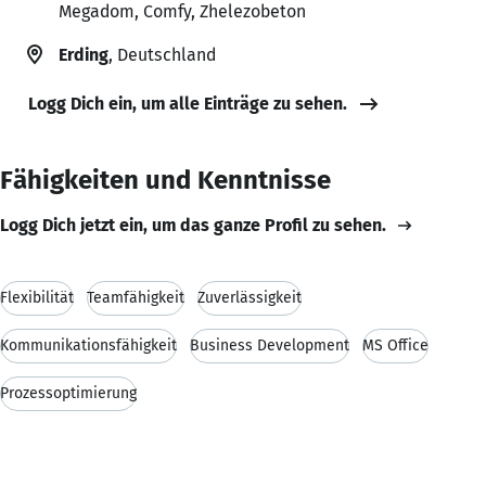
Megadom, Comfy, Zhelezobeton
Erding
, Deutschland
Logg Dich ein, um alle Einträge zu sehen.
Fähigkeiten und Kenntnisse
Logg Dich jetzt ein, um das ganze Profil zu sehen.
Flexibilität
Teamfähigkeit
Zuverlässigkeit
Kommunikationsfähigkeit
Business Development
MS Office
Prozessoptimierung