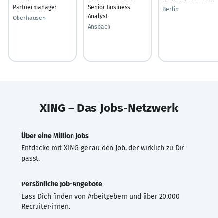
Partnermanager
Senior Business
Berlin
Analyst
Oberhausen
Ansbach
XING – Das Jobs-Netzwerk
Über eine Million Jobs
Entdecke mit XING genau den Job, der wirklich zu Dir
passt.
Persönliche Job-Angebote
Lass Dich finden von Arbeitgebern und über 20.000
Recruiter·innen.