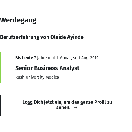
Werdegang
Berufserfahrung von Olaide Ayinde
Bis heute
7 Jahre und 1 Monat, seit Aug. 2019
Senior Business Analyst
Rush University Medical
Logg Dich jetzt ein, um das ganze Profil zu
sehen.