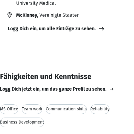
University Medical
McKinney
, Vereinigte Staaten
Logg Dich ein, um alle Einträge zu sehen.
Fähigkeiten und Kenntnisse
Logg Dich jetzt ein, um das ganze Profil zu sehen.
MS Office
Team work
Communication skills
Reliability
Business Development