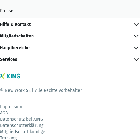
Presse
Hilfe & Kontakt
Mitgliedschaften
Hauptbereiche
Services
© New Work SE | Alle Rechte vorbehalten
Impressum
AGB
Datenschutz bei XING
Datenschutzerklärung
Mitgliedschaft kündigen
Tracking