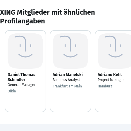
XING Mitglieder mit ähnlichen
Profilangaben
Daniel Thomas
Adrian Manelski
Adriano Kehl
Schindler
Business Analyst
Project Manager
General Manager
Frankfurt am Main
Hamburg
Olbia