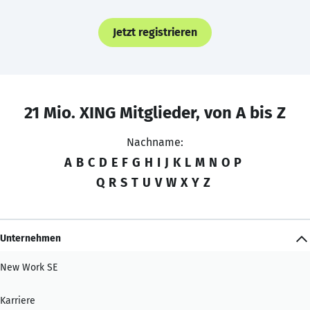
Jetzt registrieren
21 Mio. XING Mitglieder, von A bis Z
Nachname:
A
B
C
D
E
F
G
H
I
J
K
L
M
N
O
P
Q
R
S
T
U
V
W
X
Y
Z
Unternehmen
New Work SE
Karriere