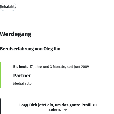
Reliability
Werdegang
Berufserfahrung von Oleg Ilin
Bis heute
17 Jahre und 3 Monate, seit Juni 2009
Partner
Mediafactor
Logg Dich jetzt ein, um das ganze Profil zu
sehen.