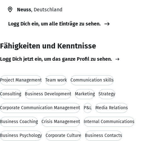
Neuss
, Deutschland
Logg Dich ein, um alle Einträge zu sehen.
Fähigkeiten und Kenntnisse
Logg Dich jetzt ein, um das ganze Profil zu sehen.
Project Management
Team work
Communication skills
Consulting
Business Development
Marketing
Strategy
Corporate Communication Management
P&L
Media Relations
Business Coaching
Crisis Management
Internal Communications
Business Psychology
Corporate Culture
Business Contacts