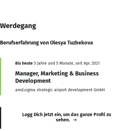
Werdegang
Berufserfahrung von Olesya Tuzbekova
Bis heute
5 Jahre und 5 Monate, seit Apr. 2021
Manager, Marketing & Business
Development
amd.sigma strategic airport development GmbH
Logg Dich jetzt ein, um das ganze Profil zu
sehen.