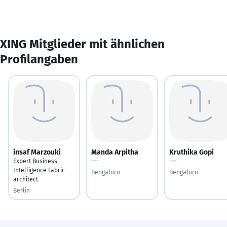
XING Mitglieder mit ähnlichen
Profilangaben
insaf Marzouki
Manda Arpitha
Kruthika Gopi
Expert Business
---
---
Intelligence Fabric
Bengaluru
Bengaluru
architect
Berlin