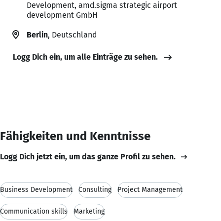
Development, amd.sigma strategic airport
development GmbH
Berlin
, Deutschland
Logg Dich ein, um alle Einträge zu sehen.
Fähigkeiten und Kenntnisse
Logg Dich jetzt ein, um das ganze Profil zu sehen.
Business Development
Consulting
Project Management
Communication skills
Marketing