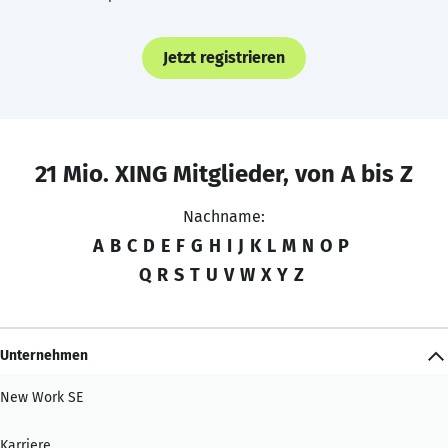
Jetzt registrieren
21 Mio. XING Mitglieder, von A bis Z
Nachname:
A
B
C
D
E
F
G
H
I
J
K
L
M
N
O
P
Q
R
S
T
U
V
W
X
Y
Z
Unternehmen
New Work SE
Karriere