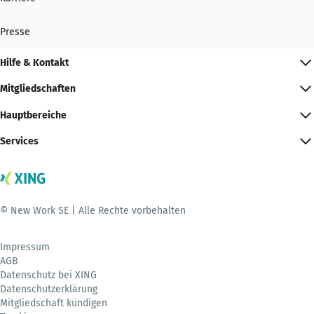
Presse
Hilfe & Kontakt
Mitgliedschaften
Hauptbereiche
Services
© New Work SE | Alle Rechte vorbehalten
Impressum
AGB
Datenschutz bei XING
Datenschutzerklärung
Mitgliedschaft kündigen