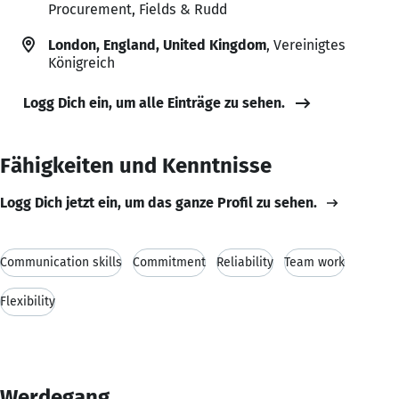
Procurement, Fields & Rudd
London, England, United Kingdom
, Vereinigtes
Königreich
Logg Dich ein, um alle Einträge zu sehen.
Fähigkeiten und Kenntnisse
Logg Dich jetzt ein, um das ganze Profil zu sehen.
Communication skills
Commitment
Reliability
Team work
Flexibility
Werdegang