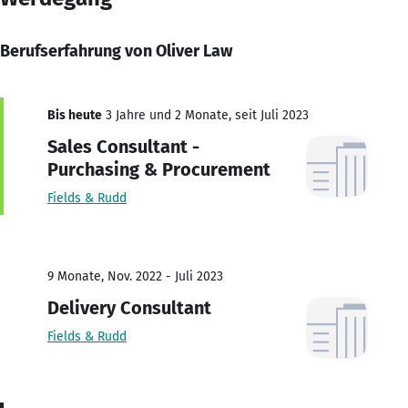
Berufserfahrung von Oliver Law
Bis heute
3 Jahre und 2 Monate, seit Juli 2023
Sales Consultant -
Purchasing & Procurement
Fields & Rudd
9 Monate, Nov. 2022 - Juli 2023
Delivery Consultant
Fields & Rudd