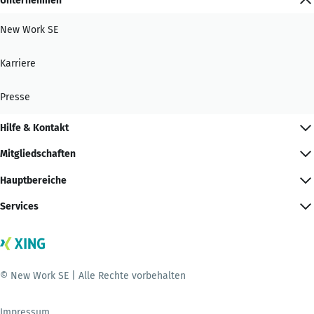
Unternehmen
New Work SE
Karriere
Presse
Hilfe & Kontakt
Mitgliedschaften
Hauptbereiche
Services
© New Work SE | Alle Rechte vorbehalten
Impressum