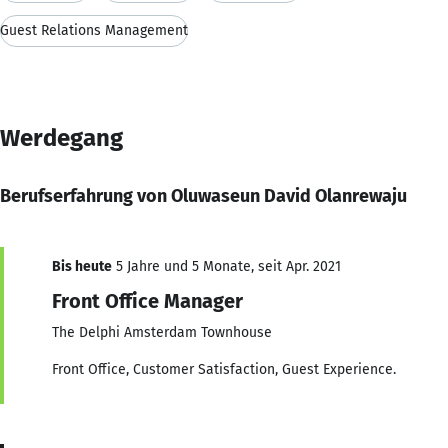
Guest Relations Management
Werdegang
Berufserfahrung von Oluwaseun David Olanrewaju
Bis heute
5 Jahre und 5 Monate, seit Apr. 2021
Front Office Manager
The Delphi Amsterdam Townhouse
Front Office, Customer Satisfaction, Guest Experience.