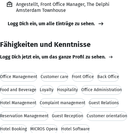
Angestellt, Front Office Manager, The Delphi
Amsterdam Townhouse
Logg Dich ein, um alle Einträge zu sehen.
Fähigkeiten und Kenntnisse
Logg Dich jetzt ein, um das ganze Profil zu sehen.
Office Management
Customer care
Front Office
Back Office
Food and Beverage
Loyalty
Hospitality
Office Administration
Hotel Management
Complaint management
Guest Relations
Reservation Management
Guest Reception
Customer orientation
Hotel Booking
MICROS Opera
Hotel Software