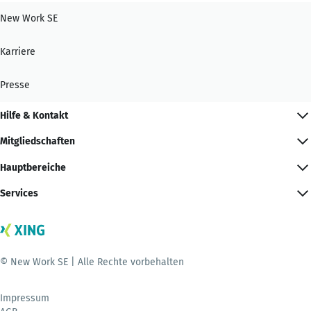
New Work SE
Karriere
Presse
Hilfe & Kontakt
Mitgliedschaften
Hauptbereiche
Services
© New Work SE | Alle Rechte vorbehalten
Impressum