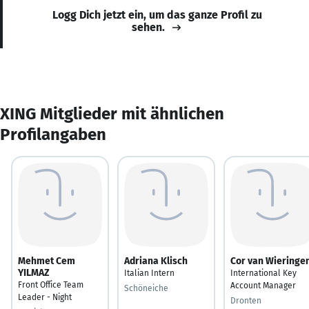
Logg Dich jetzt ein, um das ganze Profil zu
sehen.
XING Mitglieder mit ähnlichen
Profilangaben
Mehmet Cem
Adriana Klisch
Cor van Wieringe
YILMAZ
Italian Intern
International Key
Front Office Team
Account Manager
Schöneiche
Leader - Night
Dronten