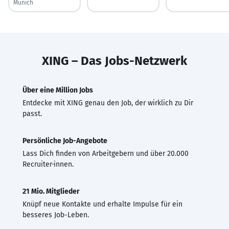
Munich
XING – Das Jobs-Netzwerk
Über eine Million Jobs
Entdecke mit XING genau den Job, der wirklich zu Dir
passt.
Persönliche Job-Angebote
Lass Dich finden von Arbeitgebern und über 20.000
Recruiter·innen.
21 Mio. Mitglieder
Knüpf neue Kontakte und erhalte Impulse für ein
besseres Job-Leben.