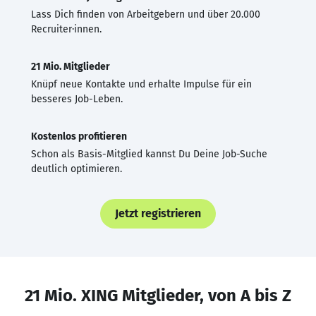
Lass Dich finden von Arbeitgebern und über 20.000
Recruiter·innen.
21 Mio. Mitglieder
Knüpf neue Kontakte und erhalte Impulse für ein
besseres Job-Leben.
Kostenlos profitieren
Schon als Basis-Mitglied kannst Du Deine Job-Suche
deutlich optimieren.
Jetzt registrieren
21 Mio. XING Mitglieder, von A bis Z