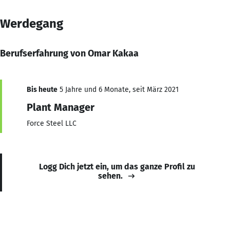
Werdegang
Berufserfahrung von Omar Kakaa
Bis heute
5 Jahre und 6 Monate, seit März 2021
Plant Manager
Force Steel LLC
Logg Dich jetzt ein, um das ganze Profil zu
sehen.