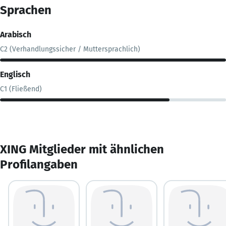
Sprachen
Arabisch
C2 (Verhandlungssicher / Muttersprachlich)
Englisch
C1 (Fließend)
XING Mitglieder mit ähnlichen
Profilangaben