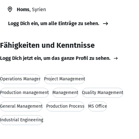
Homs
, Syrien
Logg Dich ein, um alle Einträge zu sehen.
Fähigkeiten und Kenntnisse
Logg Dich jetzt ein, um das ganze Profil zu sehen.
Operations Manager
Project Management
Production management
Management
Quality Management
General Management
Production Process
MS Office
Industrial Engineering